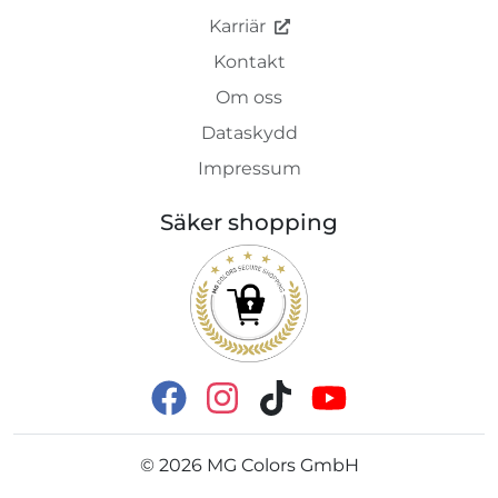
Karriär
Kontakt
Om oss
Dataskydd
Impressum
Säker shopping
©
2026
MG Colors GmbH