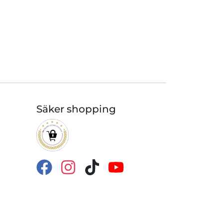
Säker shopping