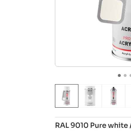
RAL 9010 Pure white 