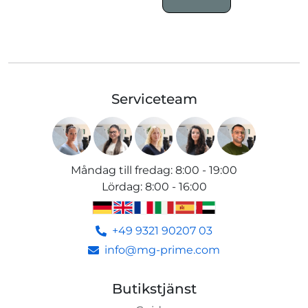
Serviceteam
Måndag till fredag
:
8:00 - 19:00
Lördag
:
8:00 - 16:00
+49 9321 90207 03
info@mg-prime.com
Butikstjänst