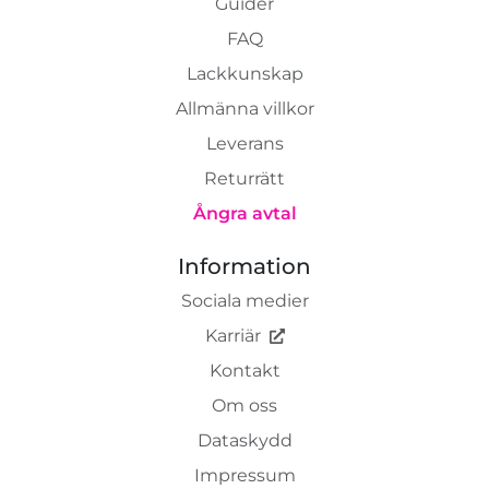
Guider
FAQ
Lackkunskap
Allmänna villkor
Leverans
Returrätt
Ångra avtal
Information
Sociala medier
Karriär
Kontakt
Om oss
Dataskydd
Impressum