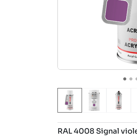
RAL 4008 Signal viol