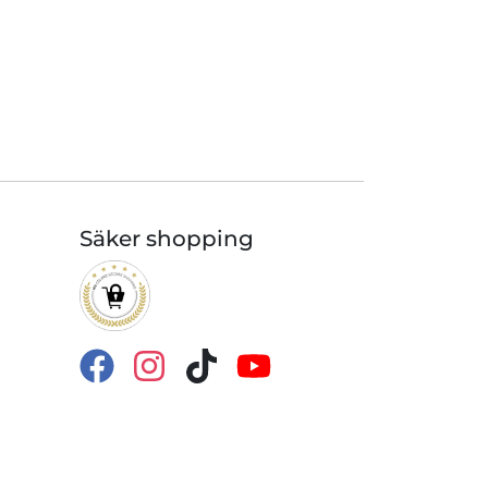
Säker shopping