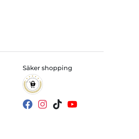
Säker shopping