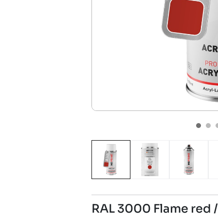
RAL 3000 Flame red /