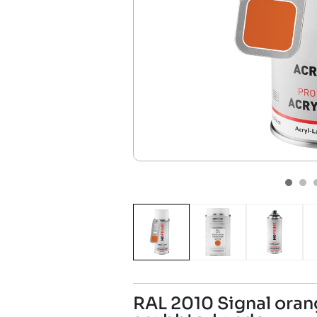
RAL 2010 Signal oran