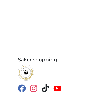
Säker shopping