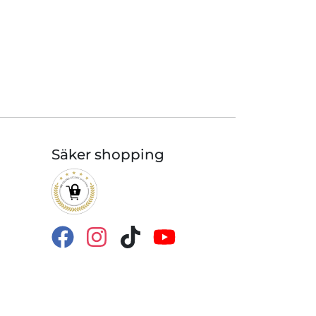
Säker shopping