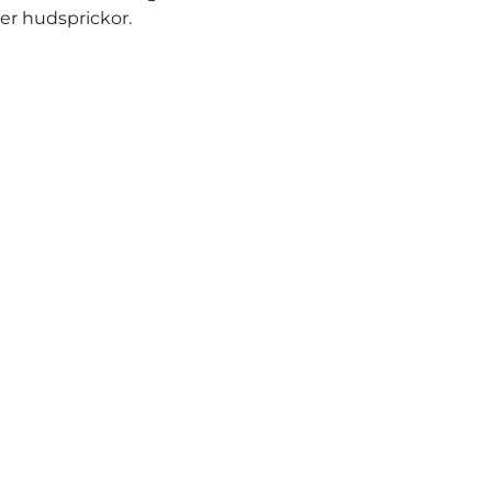
ler hudsprickor.