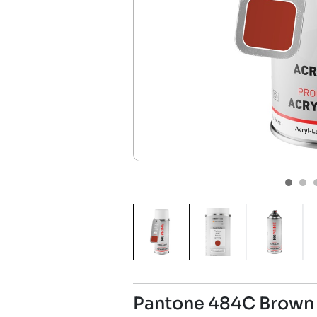
Pantone 484C Brown 