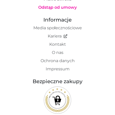
Odstąp od umowy
Informacje
Media społecznościowe
Kariera
Kontakt
O nas
Ochrona danych
Impressum
Bezpieczne zakupy