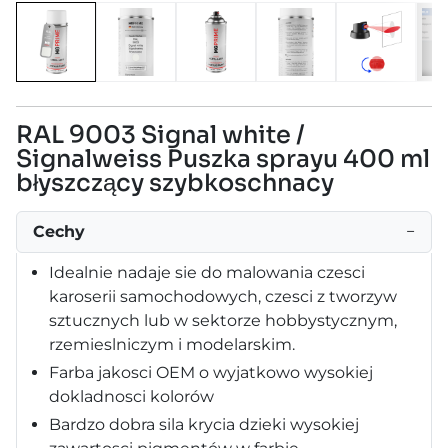
RAL 9003 Signal white /
Signalweiss Puszka sprayu 400 ml
błyszczący szybkoschnacy
Cechy
−
Idealnie nadaje sie do malowania czesci
karoserii samochodowych, czesci z tworzyw
sztucznych lub w sektorze hobbystycznym,
rzemieslniczym i modelarskim.
Farba jakosci OEM o wyjatkowo wysokiej
dokladnosci kolorów
Bardzo dobra sila krycia dzieki wysokiej