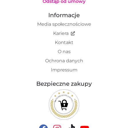
Odstąp od umowy
Informacje
Media społecznościowe
Kariera
Kontakt
O nas
Ochrona danych
Impressum
Bezpieczne zakupy