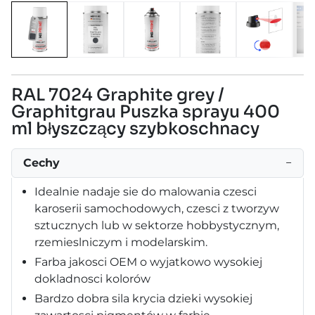
RAL 7024 Graphite grey /
Graphitgrau Puszka sprayu 400
ml błyszczący szybkoschnacy
Cechy
−
Idealnie nadaje sie do malowania czesci
karoserii samochodowych, czesci z tworzyw
sztucznych lub w sektorze hobbystycznym,
rzemieslniczym i modelarskim.
Farba jakosci OEM o wyjatkowo wysokiej
dokladnosci kolorów
Bardzo dobra sila krycia dzieki wysokiej