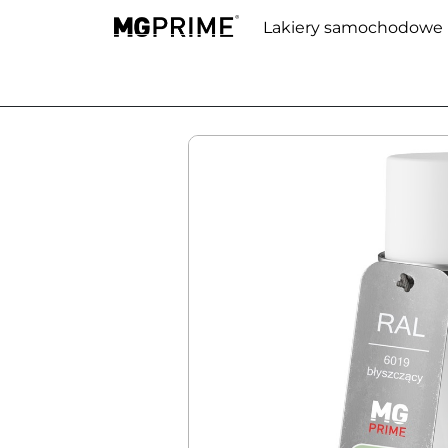
Lakiery samochodowe