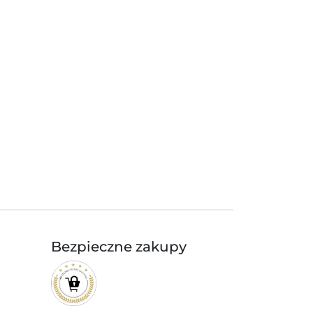
Bezpieczne zakupy