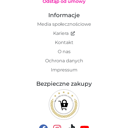
Odstąp od umowy
Informacje
Media społecznościowe
Kariera
Kontakt
O nas
Ochrona danych
Impressum
Bezpieczne zakupy