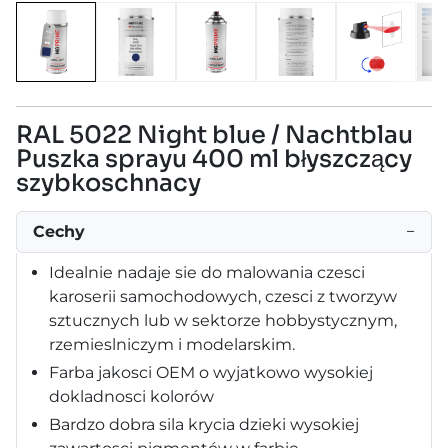
RAL 5022 Night blue / Nachtblau
Puszka sprayu 400 ml błyszczący
szybkoschnacy
Cechy
−
Idealnie nadaje sie do malowania czesci
karoserii samochodowych, czesci z tworzyw
sztucznych lub w sektorze hobbystycznym,
rzemieslniczym i modelarskim.
Farba jakosci OEM o wyjatkowo wysokiej
dokladnosci kolorów
Bardzo dobra sila krycia dzieki wysokiej