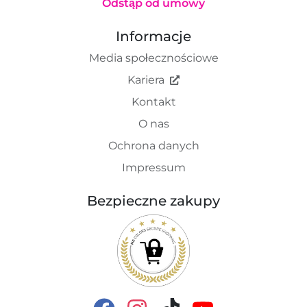
Odstąp od umowy
Informacje
Media społecznościowe
Kariera
Kontakt
O nas
Ochrona danych
Impressum
Bezpieczne zakupy