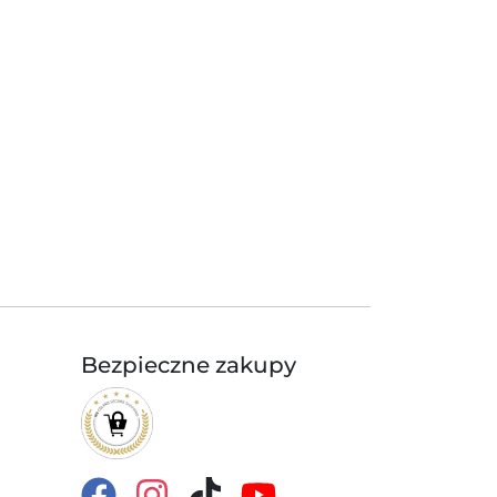
Bezpieczne zakupy