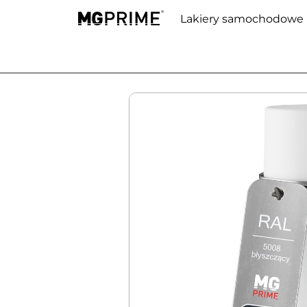
Lakiery samochodowe