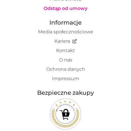
Odstąp od umowy
Informacje
Media społecznościowe
Kariera
Kontakt
O nas
Ochrona danych
Impressum
Bezpieczne zakupy