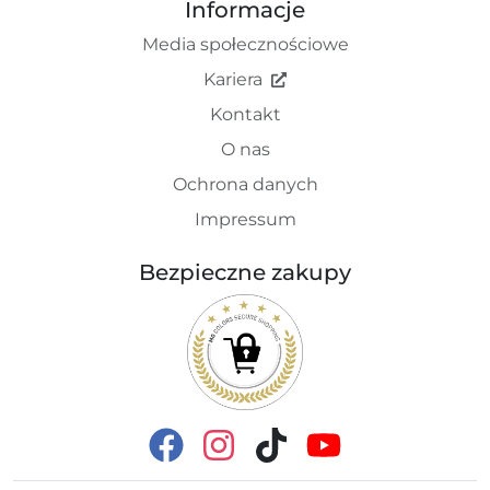
Informacje
Media społecznościowe
Kariera
Kontakt
O nas
Ochrona danych
Impressum
Bezpieczne zakupy