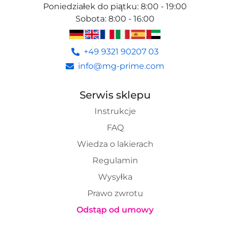
Poniedziałek do piątku
:
8:00 - 19:00
Sobota
:
8:00 - 16:00
+49 9321 90207 03
info@mg-prime.com
Serwis sklepu
Instrukcje
FAQ
Wiedza o lakierach
Regulamin
Wysyłka
Prawo zwrotu
Odstąp od umowy