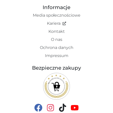
Informacje
Media społecznościowe
Kariera
Kontakt
O nas
Ochrona danych
Impressum
Bezpieczne zakupy