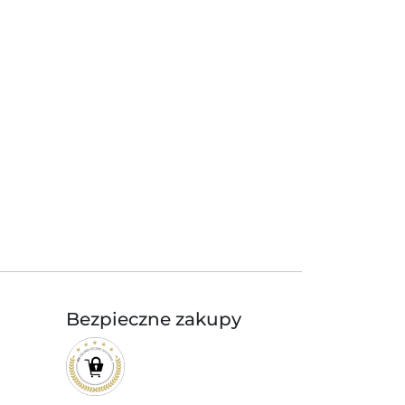
Bezpieczne zakupy