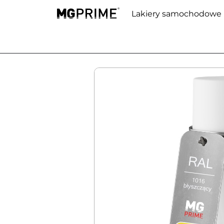
Lakiery samochodowe