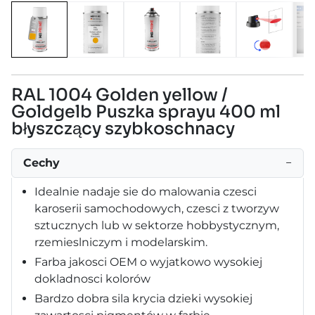
RAL 1004 Golden yellow /
Goldgelb Puszka sprayu 400 ml
błyszczący szybkoschnacy
Cechy
−
Idealnie nadaje sie do malowania czesci
karoserii samochodowych, czesci z tworzyw
sztucznych lub w sektorze hobbystycznym,
rzemieslniczym i modelarskim.
Farba jakosci OEM o wyjatkowo wysokiej
dokladnosci kolorów
Bardzo dobra sila krycia dzieki wysokiej