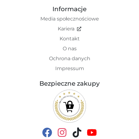
Informacje
Media społecznościowe
Kariera
Kontakt
O nas
Ochrona danych
Impressum
Bezpieczne zakupy