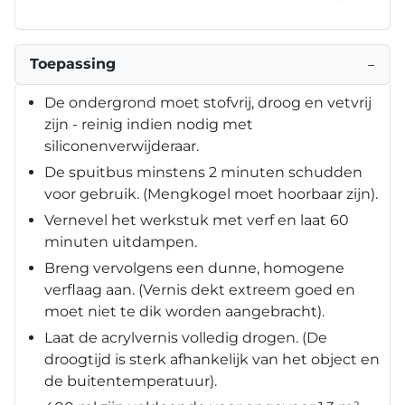
Toepassing
−
De ondergrond moet stofvrij, droog en vetvrij
zijn - reinig indien nodig met
siliconenverwijderaar.
De spuitbus minstens 2 minuten schudden
voor gebruik. (Mengkogel moet hoorbaar zijn).
Vernevel het werkstuk met verf en laat 60
minuten uitdampen.
Breng vervolgens een dunne, homogene
verflaag aan. (Vernis dekt extreem goed en
moet niet te dik worden aangebracht).
Laat de acrylvernis volledig drogen. (De
droogtijd is sterk afhankelijk van het object en
de buitentemperatuur).