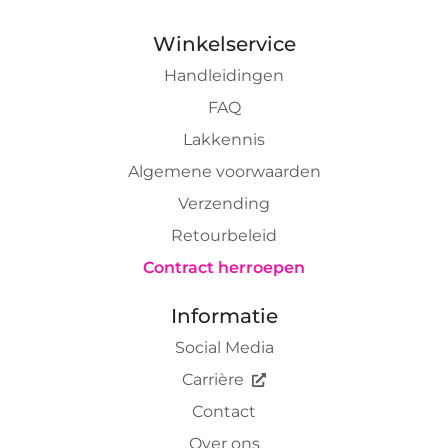
Winkelservice
Handleidingen
FAQ
Lakkennis
Algemene voorwaarden
Verzending
Retourbeleid
Contract herroepen
Informatie
Social Media
Carrière
Contact
Over ons