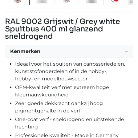
RAL 9002 Grijswit / Grey white
Spuitbus 400 ml glanzend
sneldrogend
Kenmerken
−
Ideaal voor het spuiten van carrosseriedelen,
kunststofonderdelen of in de hobby-,
hobby- en modelbouwsector
OEM-kwaliteit verf met extreem hoge
kleurnauwkeurigheid
Zeer goede dekkracht dankzij hoog
pigmentgehalte in de verf
One-coat verf - sneldrogend en uitstekende
hechting
Professionele kwaliteit - Made in Germany