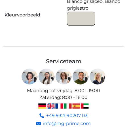
Blanco grisáceo, Bianco
grigiastro
Kleurvoorbeeld
Serviceteam
Maandag tot vrijdag
:
8:00 - 19:00
Zaterdag
:
8:00 - 16:00
+49 9321 90207 03
info@mg-prime.com