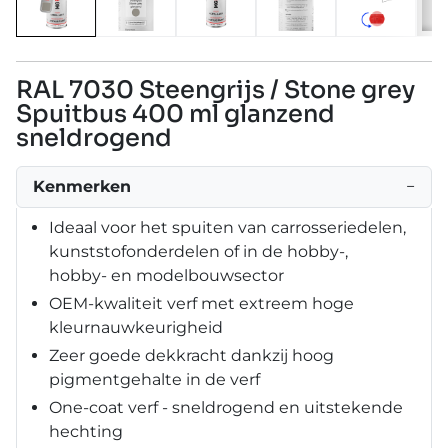
RAL 7030 Steengrijs / Stone grey
Spuitbus 400 ml glanzend
sneldrogend
Kenmerken
−
Ideaal voor het spuiten van carrosseriedelen,
kunststofonderdelen of in de hobby-,
hobby- en modelbouwsector
OEM-kwaliteit verf met extreem hoge
kleurnauwkeurigheid
Zeer goede dekkracht dankzij hoog
pigmentgehalte in de verf
One-coat verf - sneldrogend en uitstekende
hechting