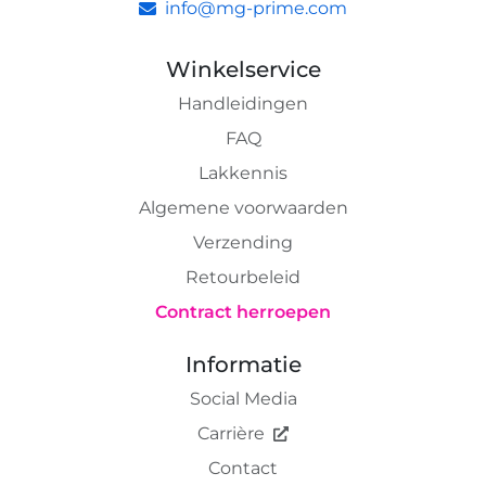
info@mg-prime.com
Winkelservice
Handleidingen
FAQ
Lakkennis
Algemene voorwaarden
Verzending
Retourbeleid
Contract herroepen
Informatie
Social Media
Carrière
Contact