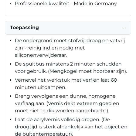
Professionele kwaliteit - Made in Germany
Toepassing
−
De ondergrond moet stofvrij, droog en vetvrij
zijn - reinig indien nodig met
siliconenverwijderaar.
De spuitbus minstens 2 minuten schudden
voor gebruik. (Mengkogel moet hoorbaar zijn).
Vernevel het werkstuk met verf en laat 60
minuten uitdampen.
Breng vervolgens een dunne, homogene
verflaag aan. (Vernis dekt extreem goed en
moet niet te dik worden aangebracht).
Laat de acrylvernis volledig drogen. (De
droogtijd is sterk afhankelijk van het object en
de buitentemperatuur).