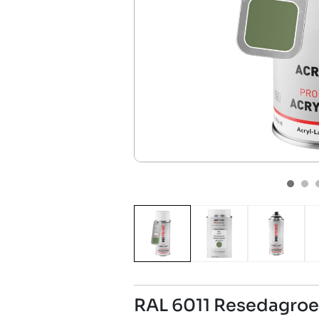
RAL 6011 Resedagroe