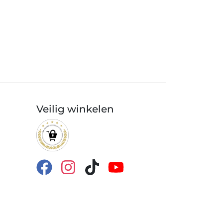
Veilig winkelen