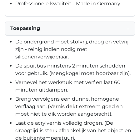
Professionele kwaliteit - Made in Germany
Toepassing
−
De ondergrond moet stofvrij, droog en vetvrij
zijn - reinig indien nodig met
siliconenverwijderaar.
De spuitbus minstens 2 minuten schudden
voor gebruik. (Mengkogel moet hoorbaar zijn).
Vernevel het werkstuk met verf en laat 60
minuten uitdampen.
Breng vervolgens een dunne, homogene
verflaag aan. (Vernis dekt extreem goed en
moet niet te dik worden aangebracht).
Laat de acrylvernis volledig drogen. (De
droogtijd is sterk afhankelijk van het object en
de buitentemperatuur).