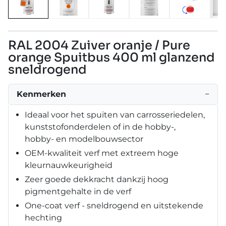
RAL 2004 Zuiver oranje / Pure
orange Spuitbus 400 ml glanzend
sneldrogend
Kenmerken
−
Ideaal voor het spuiten van carrosseriedelen,
kunststofonderdelen of in de hobby-,
hobby- en modelbouwsector
OEM-kwaliteit verf met extreem hoge
kleurnauwkeurigheid
Zeer goede dekkracht dankzij hoog
pigmentgehalte in de verf
One-coat verf - sneldrogend en uitstekende
hechting