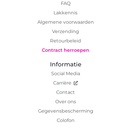
FAQ
Lakkennis
Algemene voorwaarden
Verzending
Retourbeleid
Contract herroepen
Informatie
Social Media
Carrière
Contact
Over ons
Gegevensbescherming
Colofon