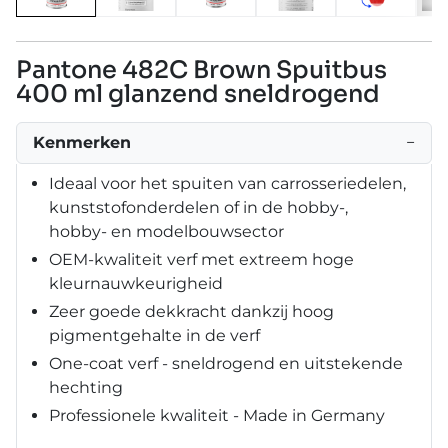
Pantone 482C Brown Spuitbus
400 ml glanzend sneldrogend
Kenmerken
−
Ideaal voor het spuiten van carrosseriedelen,
kunststofonderdelen of in de hobby-,
hobby- en modelbouwsector
OEM-kwaliteit verf met extreem hoge
kleurnauwkeurigheid
Zeer goede dekkracht dankzij hoog
pigmentgehalte in de verf
One-coat verf - sneldrogend en uitstekende
hechting
Professionele kwaliteit - Made in Germany