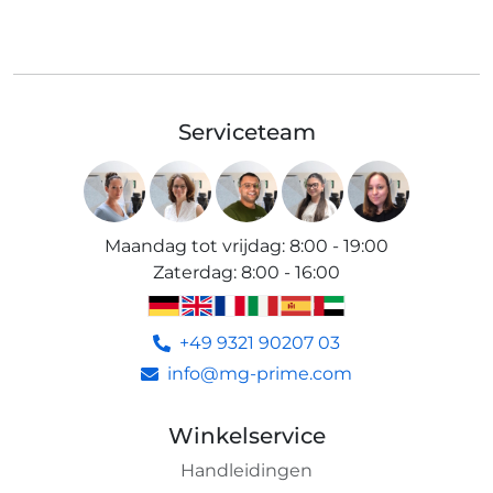
Serviceteam
Maandag tot vrijdag
:
8:00 - 19:00
Zaterdag
:
8:00 - 16:00
+49 9321 90207 03
info@mg-prime.com
Winkelservice
Handleidingen