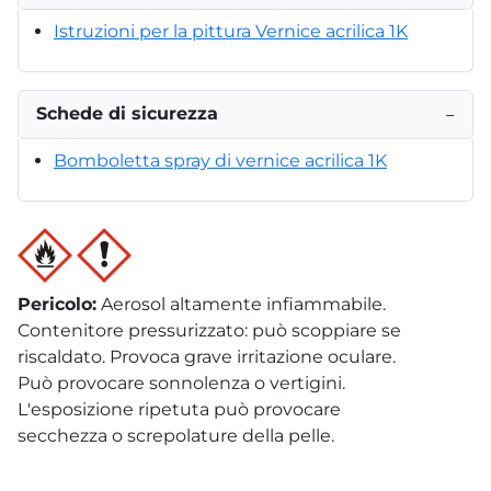
Istruzioni per la pittura Vernice acrilica 1K
Schede di sicurezza
−
Bomboletta spray di vernice acrilica 1K
Pericolo
:
Aerosol altamente infiammabile.
Contenitore pressurizzato: può scoppiare se
riscaldato. Provoca grave irritazione oculare.
Può provocare sonnolenza o vertigini.
L'esposizione ripetuta può provocare
secchezza o screpolature della pelle.