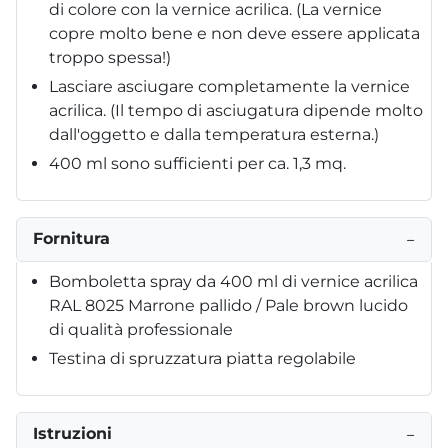
di colore con la vernice acrilica. (La vernice
copre molto bene e non deve essere applicata
troppo spessa!)
Lasciare asciugare completamente la vernice
acrilica. (Il tempo di asciugatura dipende molto
dall'oggetto e dalla temperatura esterna.)
400 ml sono sufficienti per ca. 1,3 mq.
Fornitura
−
Bomboletta spray da 400 ml di vernice acrilica
RAL 8025 Marrone pallido / Pale brown lucido
di qualità professionale
Testina di spruzzatura piatta regolabile
Istruzioni
−