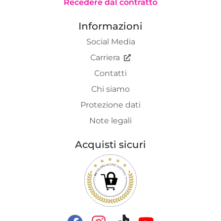
Recedere dal contratto
Informazioni
Social Media
Carriera
Contatti
Chi siamo
Protezione dati
Note legali
Acquisti sicuri