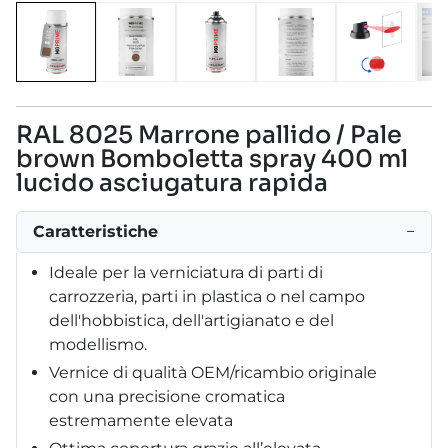
RAL 8025 Marrone pallido / Pale
brown Bomboletta spray 400 ml
lucido asciugatura rapida
Caratteristiche
−
Ideale per la verniciatura di parti di
carrozzeria, parti in plastica o nel campo
dell'hobbistica, dell'artigianato e del
modellismo.
Vernice di qualità OEM/ricambio originale
con una precisione cromatica
estremamente elevata