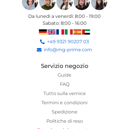
Da lunedì a venerdì
:
8:00 - 19:00
Sabato
:
8:00 - 16:00
+49 9321 90207 03
info@mg-prime.com
Servizio negozio
Guide
FAQ
Tutto sulla vernice
Termini e condizioni
Spedizione
Politiche di reso