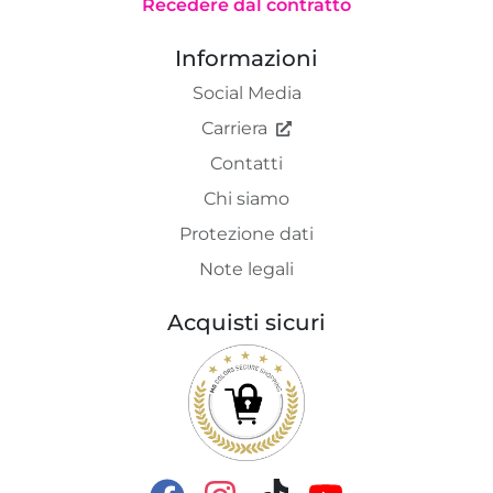
Recedere dal contratto
Informazioni
Social Media
Carriera
Contatti
Chi siamo
Protezione dati
Note legali
Acquisti sicuri