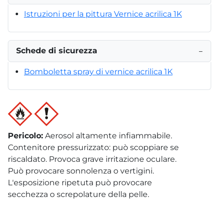
Istruzioni per la pittura Vernice acrilica 1K
Schede di sicurezza
−
Bomboletta spray di vernice acrilica 1K
Pericolo
:
Aerosol altamente infiammabile.
Contenitore pressurizzato: può scoppiare se
riscaldato. Provoca grave irritazione oculare.
Può provocare sonnolenza o vertigini.
L'esposizione ripetuta può provocare
secchezza o screpolature della pelle.