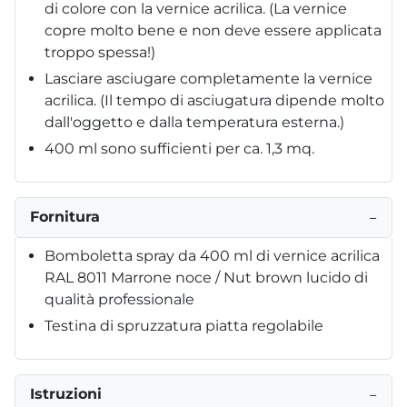
di colore con la vernice acrilica. (La vernice
copre molto bene e non deve essere applicata
troppo spessa!)
Lasciare asciugare completamente la vernice
acrilica. (Il tempo di asciugatura dipende molto
dall'oggetto e dalla temperatura esterna.)
400 ml sono sufficienti per ca. 1,3 mq.
Fornitura
−
Bomboletta spray da 400 ml di vernice acrilica
RAL 8011 Marrone noce / Nut brown lucido di
qualità professionale
Testina di spruzzatura piatta regolabile
Istruzioni
−