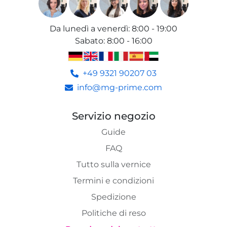
Da lunedì a venerdì
:
8:00 - 19:00
Sabato
:
8:00 - 16:00
+49 9321 90207 03
info@mg-prime.com
Servizio negozio
Guide
FAQ
Tutto sulla vernice
Termini e condizioni
Spedizione
Politiche di reso