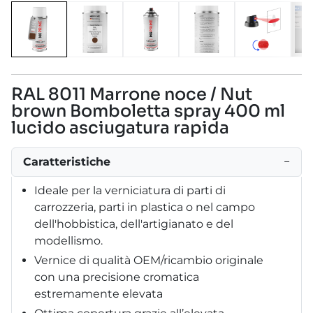
RAL 8011 Marrone noce / Nut
brown Bomboletta spray 400 ml
lucido asciugatura rapida
Caratteristiche
−
Ideale per la verniciatura di parti di
carrozzeria, parti in plastica o nel campo
dell'hobbistica, dell'artigianato e del
modellismo.
Vernice di qualità OEM/ricambio originale
con una precisione cromatica
estremamente elevata