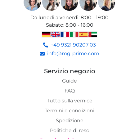
Da lunedì a venerdì
:
8:00 - 19:00
Sabato
:
8:00 - 16:00
+49 9321 90207 03
info@mg-prime.com
Servizio negozio
Guide
FAQ
Tutto sulla vernice
Termini e condizioni
Spedizione
Politiche di reso