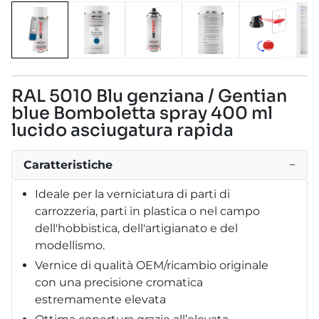
RAL 5010 Blu genziana / Gentian
blue Bomboletta spray 400 ml
lucido asciugatura rapida
Caratteristiche
−
Ideale per la verniciatura di parti di
carrozzeria, parti in plastica o nel campo
dell'hobbistica, dell'artigianato e del
modellismo.
Vernice di qualità OEM/ricambio originale
con una precisione cromatica
estremamente elevata