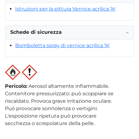
Istruzioni per la pittura Vernice acrilica 1K
Schede di sicurezza
−
Bomboletta spray di vernice acrilica 1K
Pericolo
:
Aerosol altamente infiammabile.
Contenitore pressurizzato: può scoppiare se
riscaldato. Provoca grave irritazione oculare.
Può provocare sonnolenza o vertigini.
L'esposizione ripetuta può provocare
secchezza o screpolature della pelle.