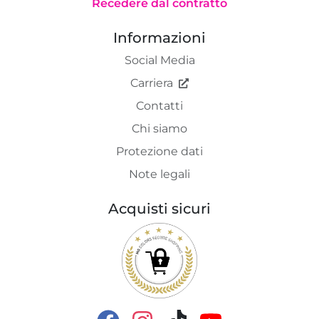
Recedere dal contratto
Informazioni
Social Media
Carriera
Contatti
Chi siamo
Protezione dati
Note legali
Acquisti sicuri