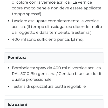
di colore con la vernice acrilica. (La vernice
copre molto bene e non deve essere applicata
troppo spessa!)
Lasciare asciugare completamente la vernice
acrilica. (Il tempo di asciugatura dipende molto
dall'oggetto e dalla temperatura esterna.)
400 ml sono sufficienti per ca. 1,3 mq.
Fornitura
−
Bomboletta spray da 400 ml di vernice acrilica
RAL 5010 Blu genziana / Gentian blue lucido di
qualità professionale
Testina di spruzzatura piatta regolabile
Istruzioni
−