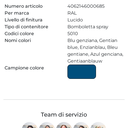
Numero articolo
4062146000685
Per marca
RAL
Livello di finitura
Lucido
Tipo di contenitore
Bomboletta spray
Codici colore
5010
Nomi colori
Blu genziana, Gentian
blue, Enzianblau, Bleu
gentiane, Azul genciana,
Gentiaanblauw
Campione colore
Team di servizio