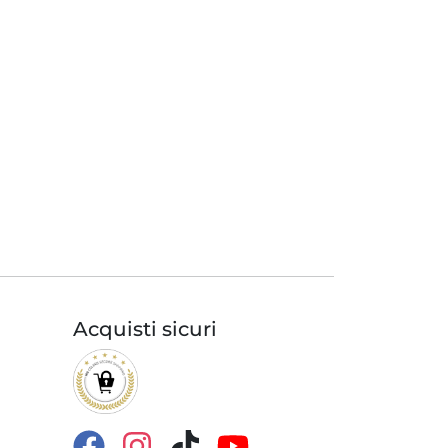
Acquisti sicuri