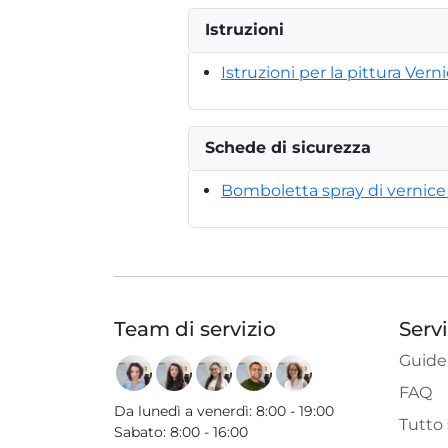
Istruzioni
Istruzioni per la pittura Verni
Schede di sicurezza
Bomboletta spray di vernice a
Team di servizio
Serv
Guide
FAQ
Da lunedì a venerdì
:
8:00 - 19:00
Tutto 
Sabato
:
8:00 - 16:00