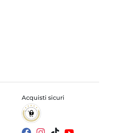
Acquisti sicuri