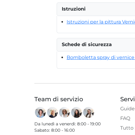
Istruzioni
Istruzioni per la pittura Verni
Schede di sicurezza
Bomboletta spray di vernice a
Team di servizio
Serv
Guide
FAQ
Da lunedì a venerdì
:
8:00 - 19:00
Tutto 
Sabato
:
8:00 - 16:00