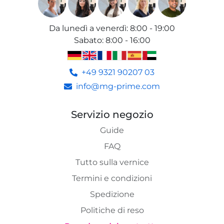
Da lunedì a venerdì
:
8:00 - 19:00
Sabato
:
8:00 - 16:00
+49 9321 90207 03
info@mg-prime.com
Servizio negozio
Guide
FAQ
Tutto sulla vernice
Termini e condizioni
Spedizione
Politiche di reso