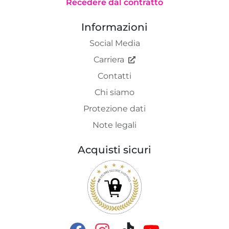
Recedere dal contratto
Informazioni
Social Media
Carriera
Contatti
Chi siamo
Protezione dati
Note legali
Acquisti sicuri