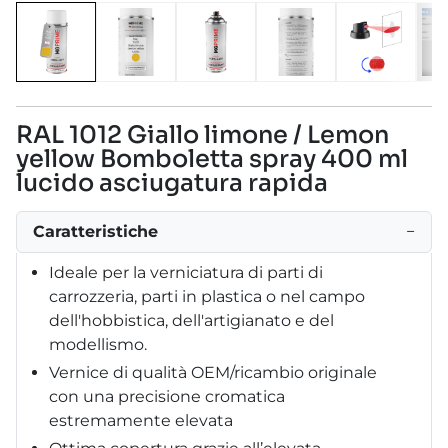
RAL 1012 Giallo limone / Lemon
yellow Bomboletta spray 400 ml
lucido asciugatura rapida
Caratteristiche
−
Ideale per la verniciatura di parti di
carrozzeria, parti in plastica o nel campo
dell'hobbistica, dell'artigianato e del
modellismo.
Vernice di qualità OEM/ricambio originale
con una precisione cromatica
estremamente elevata