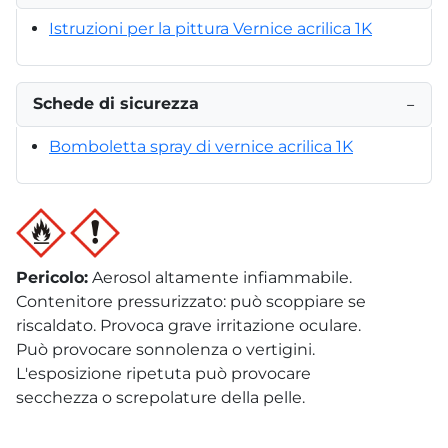
Istruzioni per la pittura Vernice acrilica 1K
Schede di sicurezza
−
Bomboletta spray di vernice acrilica 1K
Pericolo
:
Aerosol altamente infiammabile.
Contenitore pressurizzato: può scoppiare se
riscaldato. Provoca grave irritazione oculare.
Può provocare sonnolenza o vertigini.
L'esposizione ripetuta può provocare
secchezza o screpolature della pelle.