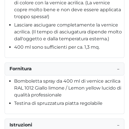
di colore con la vernice acrilica. (La vernice
copre molto bene e non deve essere applicata
troppo spessa!)
Lasciare asciugare completamente la vernice
acrilica. (Il tempo di asciugatura dipende molto
dall'oggetto e dalla temperatura esterna.)
400 ml sono sufficienti per ca. 1,3 mq.
Fornitura
−
Bomboletta spray da 400 ml di vernice acrilica
RAL 1012 Giallo limone / Lemon yellow lucido di
qualità professionale
Testina di spruzzatura piatta regolabile
Istruzioni
−