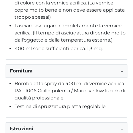
di colore con la vernice acrilica. (La vernice
copre molto bene e non deve essere applicata
troppo spessa!)
Lasciare asciugare completamente la vernice
acrilica. (Il tempo di asciugatura dipende molto
dall'oggetto e dalla temperatura esterna.)
400 ml sono sufficienti per ca. 1,3 mq.
Fornitura
−
Bomboletta spray da 400 ml di vernice acrilica
RAL 1006 Giallo polenta / Maize yellow lucido di
qualità professionale
Testina di spruzzatura piatta regolabile
Istruzioni
−