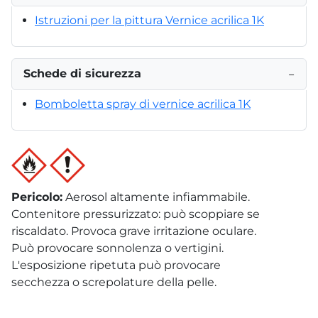
Istruzioni per la pittura Vernice acrilica 1K
Schede di sicurezza
−
Bomboletta spray di vernice acrilica 1K
Pericolo
:
Aerosol altamente infiammabile.
Contenitore pressurizzato: può scoppiare se
riscaldato. Provoca grave irritazione oculare.
Può provocare sonnolenza o vertigini.
L'esposizione ripetuta può provocare
secchezza o screpolature della pelle.