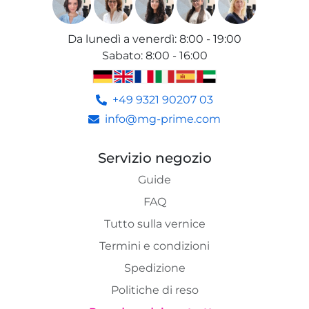
Da lunedì a venerdì
:
8:00 - 19:00
Sabato
:
8:00 - 16:00
+49 9321 90207 03
info@mg-prime.com
Servizio negozio
Guide
FAQ
Tutto sulla vernice
Termini e condizioni
Spedizione
Politiche di reso