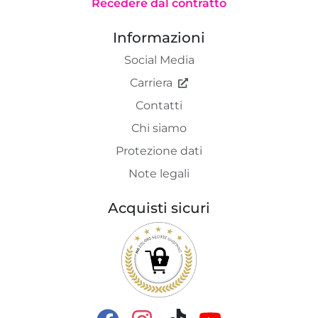
Recedere dal contratto
Informazioni
Social Media
Carriera
Contatti
Chi siamo
Protezione dati
Note legali
Acquisti sicuri