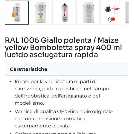
RAL 1006 Giallo polenta / Maize
yellow Bomboletta spray 400 ml
lucido asciugatura rapida
Caratteristiche
−
Ideale per la verniciatura di parti di
carrozzeria, parti in plastica o nel campo
dell'hobbistica, dell'artigianato e del
modellismo.
Vernice di qualità OEM/ricambio originale
con una precisione cromatica
estremamente elevata