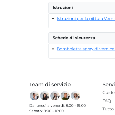
Istruzioni
Istruzioni per la pittura Verni
Schede di sicurezza
Bomboletta spray di vernice a
Team di servizio
Serv
Guide
FAQ
Da lunedì a venerdì
:
8:00 - 19:00
Tutto 
Sabato
:
8:00 - 16:00