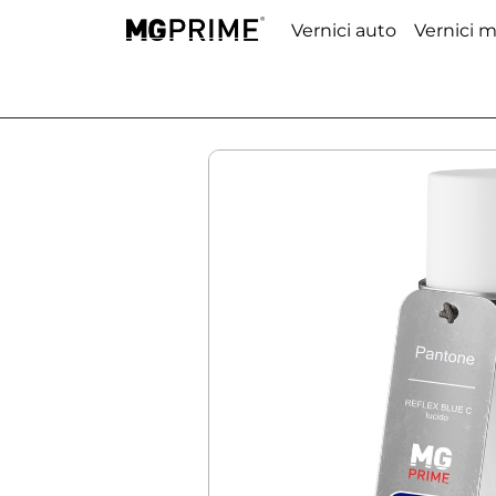
Vernici auto
Vernici 