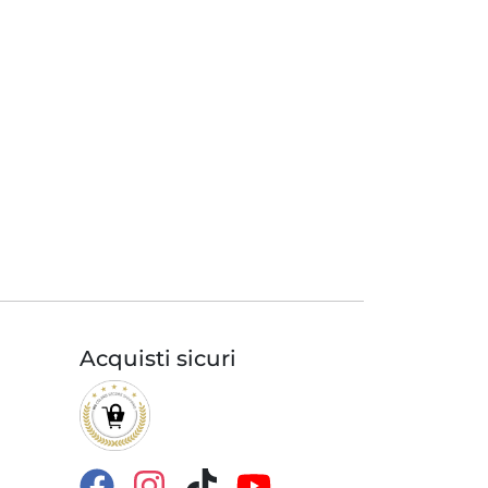
Acquisti sicuri