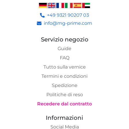
+49 9321 90207 03
info@mg-prime.com
Servizio negozio
Guide
FAQ
Tutto sulla vernice
Termini e condizioni
Spedizione
Politiche di reso
Recedere dal contratto
Informazioni
Social Media