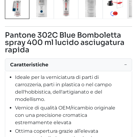
Pantone 302C Blue Bomboletta
spray 400 ml lucido asciugatura
rapida
Caratteristiche
−
Ideale per la verniciatura di parti di
carrozzeria, parti in plastica o nel campo
dell'hobbistica, dell'artigianato e del
modellismo.
Vernice di qualità OEM/ricambio originale
con una precisione cromatica
estremamente elevata
Ottima copertura grazie all’elevata