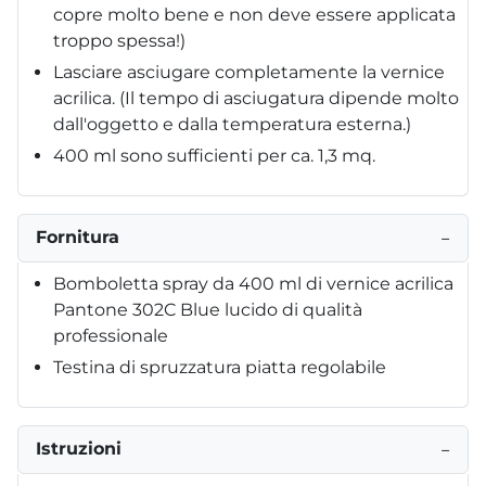
copre molto bene e non deve essere applicata
troppo spessa!)
Lasciare asciugare completamente la vernice
acrilica. (Il tempo di asciugatura dipende molto
dall'oggetto e dalla temperatura esterna.)
400 ml sono sufficienti per ca. 1,3 mq.
Fornitura
−
Bomboletta spray da 400 ml di vernice acrilica
Pantone 302C Blue lucido di qualità
professionale
Testina di spruzzatura piatta regolabile
Istruzioni
−