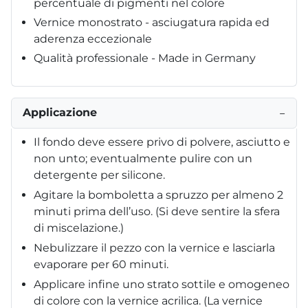
percentuale di pigmenti nel colore
Vernice monostrato - asciugatura rapida ed
aderenza eccezionale
Qualità professionale - Made in Germany
Applicazione
−
Il fondo deve essere privo di polvere, asciutto e
non unto; eventualmente pulire con un
detergente per silicone.
Agitare la bomboletta a spruzzo per almeno 2
minuti prima dell’uso. (Si deve sentire la sfera
di miscelazione.)
Nebulizzare il pezzo con la vernice e lasciarla
evaporare per 60 minuti.
Applicare infine uno strato sottile e omogeneo
di colore con la vernice acrilica. (La vernice