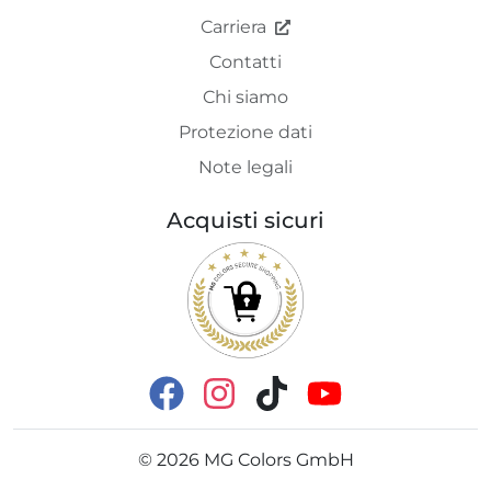
Carriera
Contatti
Chi siamo
Protezione dati
Note legali
Acquisti sicuri
©
2026
MG Colors GmbH