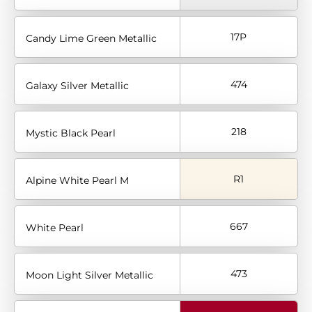
17P
Candy Lime Green Metallic
474
Galaxy Silver Metallic
218
Mystic Black Pearl
R1
Alpine White Pearl M
667
White Pearl
473
Moon Light Silver Metallic