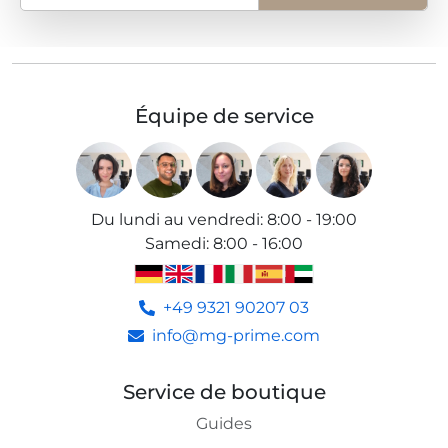
Équipe de service
Du lundi au vendredi
:
8:00 - 19:00
Samedi
:
8:00 - 16:00
+49 9321 90207 03
info@mg-prime.com
Service de boutique
Guides