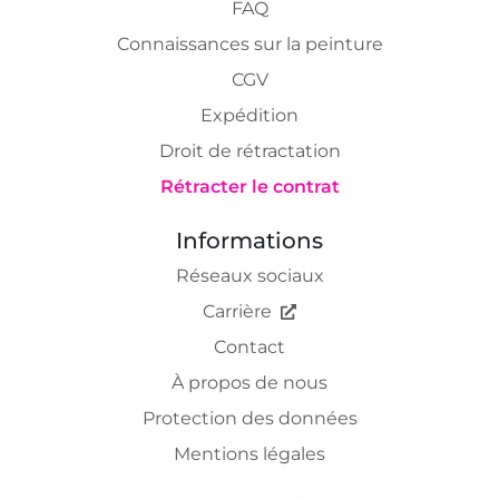
FAQ
Connaissances sur la peinture
CGV
Expédition
Droit de rétractation
Rétracter le contrat
Informations
Réseaux sociaux
Carrière
Contact
À propos de nous
Protection des données
Mentions légales