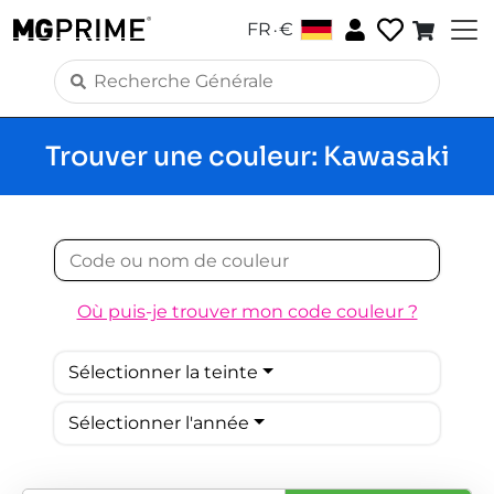
.
FR
€
Trouver une couleur: Kawasaki
Où puis-je trouver mon code couleur ?
Sélectionner la teinte
Sélectionner l'année