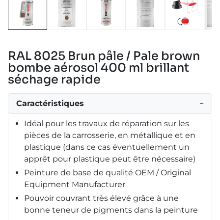
RAL 8025 Brun pâle / Pale brown
bombe aérosol 400 ml brillant
séchage rapide
Caractéristiques
−
Idéal pour les travaux de réparation sur les
pièces de la carrosserie, en métallique et en
plastique (dans ce cas éventuellement un
apprêt pour plastique peut être nécessaire)
Peinture de base de qualité OEM / Original
Equipment Manufacturer
Pouvoir couvrant très élevé grâce à une
bonne teneur de pigments dans la peinture