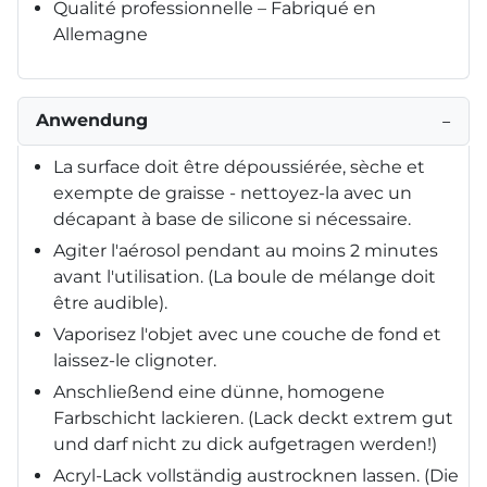
Qualité professionnelle – Fabriqué en
Allemagne
Anwendung
−
La surface doit être dépoussiérée, sèche et
exempte de graisse - nettoyez-la avec un
décapant à base de silicone si nécessaire.
Agiter l'aérosol pendant au moins 2 minutes
avant l'utilisation. (La boule de mélange doit
être audible).
Vaporisez l'objet avec une couche de fond et
laissez-le clignoter.
Anschließend eine dünne, homogene
Farbschicht lackieren. (Lack deckt extrem gut
und darf nicht zu dick aufgetragen werden!)
Acryl-Lack vollständig austrocknen lassen. (Die