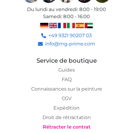
Du lundi au vendredi
:
8:00 - 19:00
Samedi
:
8:00 - 16:00
+49 9321 90207 03
info@mg-prime.com
Service de boutique
Guides
FAQ
Connaissances sur la peinture
CGV
Expédition
Droit de rétractation
Rétracter le contrat