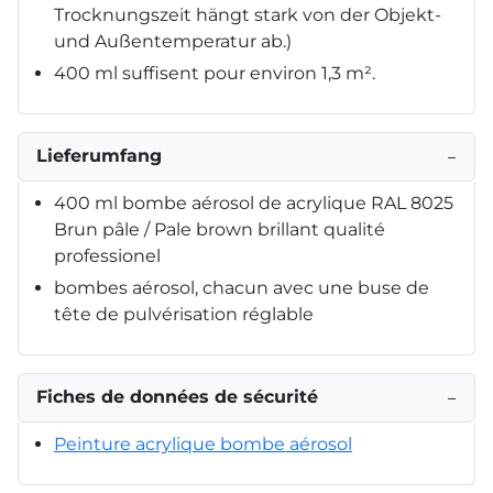
Trocknungszeit hängt stark von der Objekt-
und Außentemperatur ab.)
400 ml suffisent pour environ 1,3 m².
Lieferumfang
−
400 ml bombe aérosol de acrylique RAL 8025
Brun pâle / Pale brown brillant qualité
professionel
bombes aérosol, chacun avec une buse de
tête de pulvérisation réglable
Fiches de données de sécurité
−
Peinture acrylique bombe aérosol