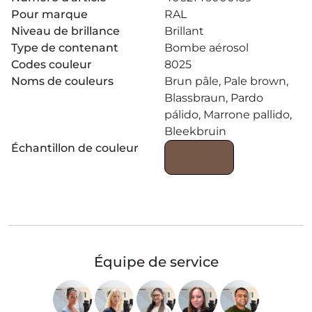
Pour marque
RAL
Niveau de brillance
Brillant
Type de contenant
Bombe aérosol
Codes couleur
8025
Noms de couleurs
Brun pâle, Pale brown,
Blassbraun, Pardo
pálido, Marrone pallido,
Bleekbruin
Échantillon de couleur
Équipe de service