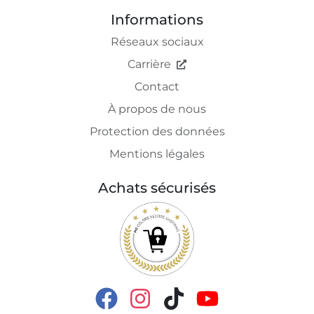
Informations
Réseaux sociaux
Carrière
Contact
À propos de nous
Protection des données
Mentions légales
Achats sécurisés