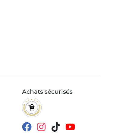
Achats sécurisés