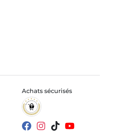
Achats sécurisés