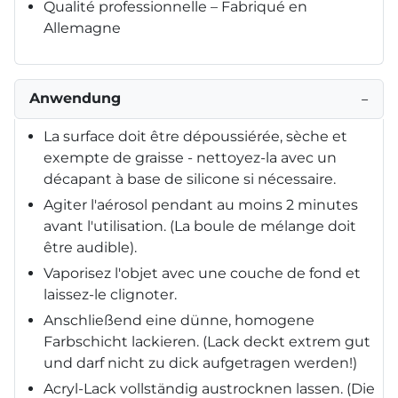
Qualité professionnelle – Fabriqué en
Allemagne
Anwendung
−
La surface doit être dépoussiérée, sèche et
exempte de graisse - nettoyez-la avec un
décapant à base de silicone si nécessaire.
Agiter l'aérosol pendant au moins 2 minutes
avant l'utilisation. (La boule de mélange doit
être audible).
Vaporisez l'objet avec une couche de fond et
laissez-le clignoter.
Anschließend eine dünne, homogene
Farbschicht lackieren. (Lack deckt extrem gut
und darf nicht zu dick aufgetragen werden!)
Acryl-Lack vollständig austrocknen lassen. (Die