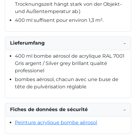
Trocknungszeit hängt stark von der Objekt-
und Außentemperatur ab.)
400 ml suffisent pour environ 1,3 m².
Lieferumfang
−
400 ml bombe aérosol de acrylique RAL 7001
Gris argent / Silver grey brillant qualité
professionel
bombes aérosol, chacun avec une buse de
tête de pulvérisation réglable
Fiches de données de sécurité
−
Peinture acrylique bombe aérosol