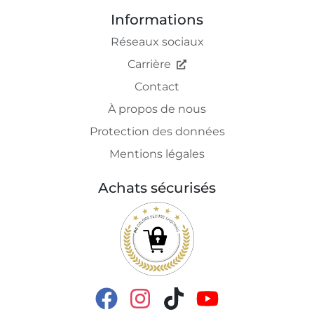
Informations
Réseaux sociaux
Carrière
Contact
À propos de nous
Protection des données
Mentions légales
Achats sécurisés