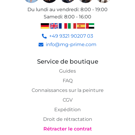
Du lundi au vendredi
:
8:00 - 19:00
Samedi
:
8:00 - 16:00
+49 9321 90207 03
info@mg-prime.com
Service de boutique
Guides
FAQ
Connaissances sur la peinture
CGV
Expédition
Droit de rétractation
Rétracter le contrat