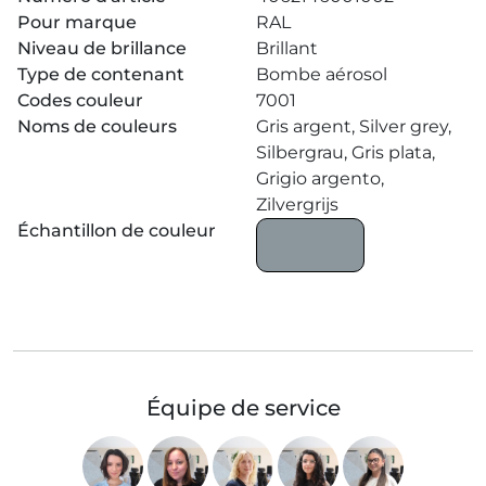
Pour marque
RAL
Niveau de brillance
Brillant
Type de contenant
Bombe aérosol
Codes couleur
7001
Noms de couleurs
Gris argent, Silver grey,
Silbergrau, Gris plata,
Grigio argento,
Zilvergrijs
Échantillon de couleur
Équipe de service