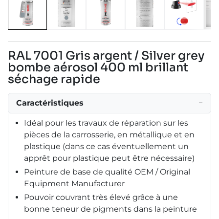
RAL 7001 Gris argent / Silver grey
bombe aérosol 400 ml brillant
séchage rapide
Caractéristiques
−
Idéal pour les travaux de réparation sur les
pièces de la carrosserie, en métallique et en
plastique (dans ce cas éventuellement un
apprêt pour plastique peut être nécessaire)
Peinture de base de qualité OEM / Original
Equipment Manufacturer
Pouvoir couvrant très élevé grâce à une
bonne teneur de pigments dans la peinture