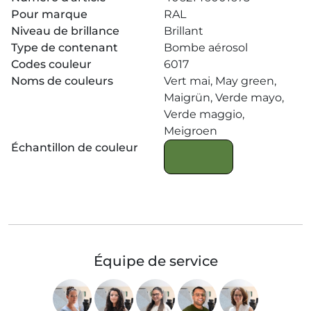
Pour marque
RAL
Niveau de brillance
Brillant
Type de contenant
Bombe aérosol
Codes couleur
6017
Noms de couleurs
Vert mai, May green,
Maigrün, Verde mayo,
Verde maggio,
Meigroen
Échantillon de couleur
Équipe de service