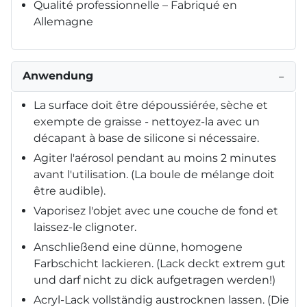
Qualité professionnelle – Fabriqué en
Allemagne
Anwendung
−
La surface doit être dépoussiérée, sèche et
exempte de graisse - nettoyez-la avec un
décapant à base de silicone si nécessaire.
Agiter l'aérosol pendant au moins 2 minutes
avant l'utilisation. (La boule de mélange doit
être audible).
Vaporisez l'objet avec une couche de fond et
laissez-le clignoter.
Anschließend eine dünne, homogene
Farbschicht lackieren. (Lack deckt extrem gut
und darf nicht zu dick aufgetragen werden!)
Acryl-Lack vollständig austrocknen lassen. (Die