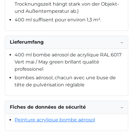
Trocknungszeit hängt stark von der Objekt-
und Außentemperatur ab.)
400 ml suffisent pour environ 1,3 m².
Lieferumfang
−
400 ml bombe aérosol de acrylique RAL 6017
Vert mai / May green brillant qualité
professionel
bombes aérosol, chacun avec une buse de
tête de pulvérisation réglable
Fiches de données de sécurité
−
Peinture acrylique bombe aérosol