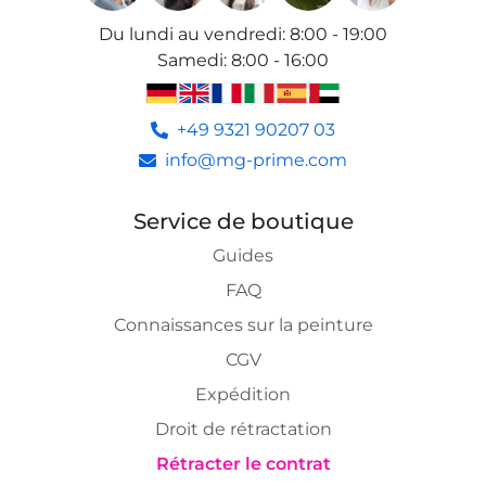
Du lundi au vendredi
:
8:00 - 19:00
Samedi
:
8:00 - 16:00
+49 9321 90207 03
info@mg-prime.com
Service de boutique
Guides
FAQ
Connaissances sur la peinture
CGV
Expédition
Droit de rétractation
Rétracter le contrat