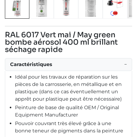
RAL 6017 Vert mai / May green
bombe aérosol 400 ml brillant
séchage rapide
Caractéristiques
−
Idéal pour les travaux de réparation sur les
pièces de la carrosserie, en métallique et en
plastique (dans ce cas éventuellement un
apprêt pour plastique peut être nécessaire)
Peinture de base de qualité OEM / Original
Equipment Manufacturer
Pouvoir couvrant très élevé grâce à une
bonne teneur de pigments dans la peinture