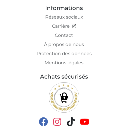
Informations
Réseaux sociaux
Carrière
Contact
À propos de nous
Protection des données
Mentions légales
Achats sécurisés