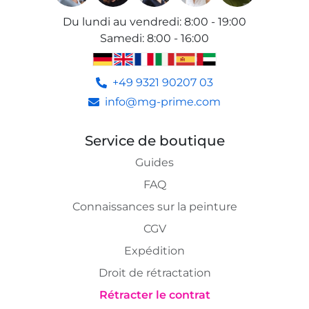
Du lundi au vendredi
:
8:00 - 19:00
Samedi
:
8:00 - 16:00
+49 9321 90207 03
info@mg-prime.com
Service de boutique
Guides
FAQ
Connaissances sur la peinture
CGV
Expédition
Droit de rétractation
Rétracter le contrat