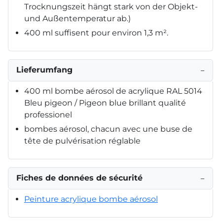
Trocknungszeit hängt stark von der Objekt-
und Außentemperatur ab.)
400 ml suffisent pour environ 1,3 m².
Lieferumfang
−
400 ml bombe aérosol de acrylique RAL 5014
Bleu pigeon / Pigeon blue brillant qualité
professionel
bombes aérosol, chacun avec une buse de
tête de pulvérisation réglable
Fiches de données de sécurité
−
Peinture acrylique bombe aérosol