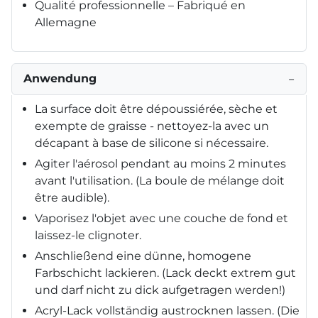
Qualité professionnelle – Fabriqué en
Allemagne
Anwendung
−
La surface doit être dépoussiérée, sèche et
exempte de graisse - nettoyez-la avec un
décapant à base de silicone si nécessaire.
Agiter l'aérosol pendant au moins 2 minutes
avant l'utilisation. (La boule de mélange doit
être audible).
Vaporisez l'objet avec une couche de fond et
laissez-le clignoter.
Anschließend eine dünne, homogene
Farbschicht lackieren. (Lack deckt extrem gut
und darf nicht zu dick aufgetragen werden!)
Acryl-Lack vollständig austrocknen lassen. (Die