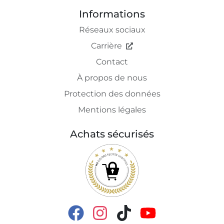
Informations
Réseaux sociaux
Carrière
Contact
À propos de nous
Protection des données
Mentions légales
Achats sécurisés