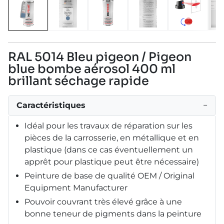
RAL 5014 Bleu pigeon / Pigeon
blue bombe aérosol 400 ml
brillant séchage rapide
Caractéristiques
−
Idéal pour les travaux de réparation sur les
pièces de la carrosserie, en métallique et en
plastique (dans ce cas éventuellement un
apprêt pour plastique peut être nécessaire)
Peinture de base de qualité OEM / Original
Equipment Manufacturer
Pouvoir couvrant très élevé grâce à une
bonne teneur de pigments dans la peinture