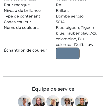
Pour marque
RAL
Niveau de brillance
Brillant
Type de contenant
Bombe aérosol
Codes couleur
5014
Noms de couleurs
Bleu pigeon, Pigeon
blue, Taubenblau, Azul
colombino, Blu
colomba, Duifblauw
Échantillon de couleur
Équipe de service