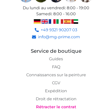
Du lundi au vendredi
:
8:00 - 19:00
Samedi
:
8:00 - 16:00
+49 9321 90207 03
info@mg-prime.com
Service de boutique
Guides
FAQ
Connaissances sur la peinture
CGV
Expédition
Droit de rétractation
Rétracter le contrat