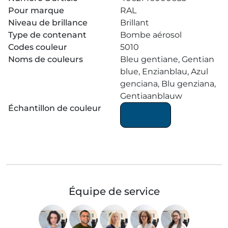
Pour marque
RAL
Niveau de brillance
Brillant
Type de contenant
Bombe aérosol
Codes couleur
5010
Noms de couleurs
Bleu gentiane, Gentian
blue, Enzianblau, Azul
genciana, Blu genziana,
Gentiaanblauw
Échantillon de couleur
Équipe de service