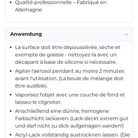
Qualité professionnelle – Fabriqué en
Allemagne
Anwendung
−
La surface doit être dépoussiérée, sèche et
exempte de graisse - nettoyez-la avec un
décapant à base de silicone si nécessaire.
Agiter l'aérosol pendant au moins 2 minutes
avant l'utilisation. (La boule de mélange doit
être audible).
Vaporisez l'objet avec une couche de fond et
laissez-le clignoter.
Anschließend eine dünne, homogene
Farbschicht lackieren. (Lack deckt extrem gut
und darf nicht zu dick aufgetragen werden!)
Acryl-Lack vollständig austrocknen lassen. (Die