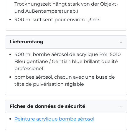
Trocknungszeit hängt stark von der Objekt-
und Außentemperatur ab.)
400 ml suffisent pour environ 1,3 m².
Lieferumfang
−
400 ml bombe aérosol de acrylique RAL 5010
Bleu gentiane / Gentian blue brillant qualité
professionel
bombes aérosol, chacun avec une buse de
tête de pulvérisation réglable
Fiches de données de sécurité
−
Peinture acrylique bombe aérosol