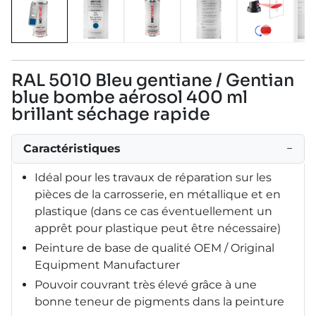
RAL 5010 Bleu gentiane / Gentian
blue bombe aérosol 400 ml
brillant séchage rapide
Caractéristiques
−
Idéal pour les travaux de réparation sur les
pièces de la carrosserie, en métallique et en
plastique (dans ce cas éventuellement un
apprêt pour plastique peut être nécessaire)
Peinture de base de qualité OEM / Original
Equipment Manufacturer
Pouvoir couvrant très élevé grâce à une
bonne teneur de pigments dans la peinture