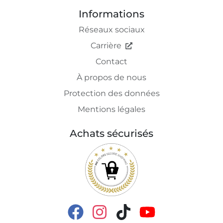
Informations
Réseaux sociaux
Carrière
Contact
À propos de nous
Protection des données
Mentions légales
Achats sécurisés