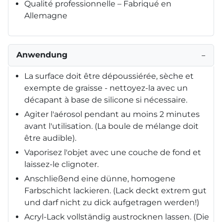
Qualité professionnelle – Fabriqué en
Allemagne
Anwendung
−
La surface doit être dépoussiérée, sèche et
exempte de graisse - nettoyez-la avec un
décapant à base de silicone si nécessaire.
Agiter l'aérosol pendant au moins 2 minutes
avant l'utilisation. (La boule de mélange doit
être audible).
Vaporisez l'objet avec une couche de fond et
laissez-le clignoter.
Anschließend eine dünne, homogene
Farbschicht lackieren. (Lack deckt extrem gut
und darf nicht zu dick aufgetragen werden!)
Acryl-Lack vollständig austrocknen lassen. (Die