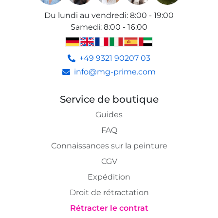
Du lundi au vendredi
:
8:00 - 19:00
Samedi
:
8:00 - 16:00
+49 9321 90207 03
info@mg-prime.com
Service de boutique
Guides
FAQ
Connaissances sur la peinture
CGV
Expédition
Droit de rétractation
Rétracter le contrat