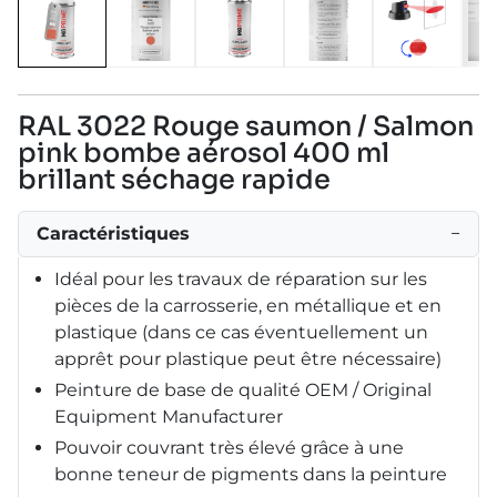
RAL 3022 Rouge saumon / Salmon
pink bombe aérosol 400 ml
brillant séchage rapide
Caractéristiques
−
Idéal pour les travaux de réparation sur les
pièces de la carrosserie, en métallique et en
plastique (dans ce cas éventuellement un
apprêt pour plastique peut être nécessaire)
Peinture de base de qualité OEM / Original
Equipment Manufacturer
Pouvoir couvrant très élevé grâce à une
bonne teneur de pigments dans la peinture