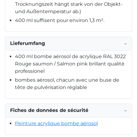
Trocknungszeit hängt stark von der Objekt-
und Außentemperatur ab.)
400 ml suffisent pour environ 1,3 m².
Lieferumfang
−
400 ml bombe aérosol de acrylique RAL 3022
Rouge saumon / Salmon pink brillant qualité
professionel
bombes aérosol, chacun avec une buse de
tête de pulvérisation réglable
Fiches de données de sécurité
−
Peinture acrylique bombe aérosol