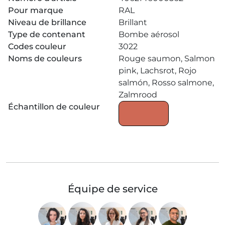
Pour marque
RAL
Niveau de brillance
Brillant
Type de contenant
Bombe aérosol
Codes couleur
3022
Noms de couleurs
Rouge saumon, Salmon
pink, Lachsrot, Rojo
salmón, Rosso salmone,
Zalmrood
Échantillon de couleur
Équipe de service