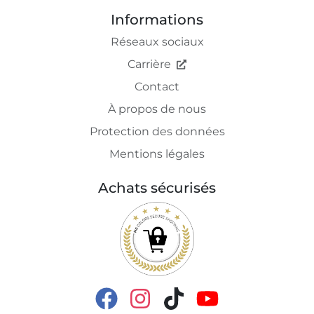
Informations
Réseaux sociaux
Carrière
Contact
À propos de nous
Protection des données
Mentions légales
Achats sécurisés