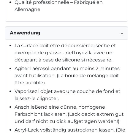
Qualité professionnelle – Fabriqué en
Allemagne
Anwendung
−
La surface doit être dépoussiérée, sèche et
exempte de graisse - nettoyez-la avec un
décapant à base de silicone si nécessaire.
Agiter l'aérosol pendant au moins 2 minutes
avant l'utilisation. (La boule de mélange doit
être audible).
Vaporisez l'objet avec une couche de fond et
laissez-le clignoter.
Anschließend eine dünne, homogene
Farbschicht lackieren. (Lack deckt extrem gut
und darf nicht zu dick aufgetragen werden!)
Acryl-Lack vollständig austrocknen lassen. (Die