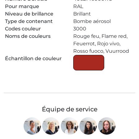
Pour marque
RAL
Niveau de brillance
Brillant
Type de contenant
Bombe aérosol
Codes couleur
3000
Noms de couleurs
Rouge feu, Flame red,
Feuerrot, Rojo vivo,
Rosso fuoco, Vuurrood
Échantillon de couleur
Équipe de service