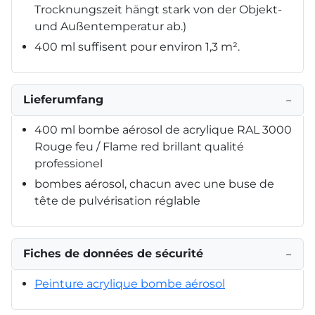
Trocknungszeit hängt stark von der Objekt-
und Außentemperatur ab.)
400 ml suffisent pour environ 1,3 m².
Lieferumfang
−
400 ml bombe aérosol de acrylique RAL 3000
Rouge feu / Flame red brillant qualité
professionel
bombes aérosol, chacun avec une buse de
tête de pulvérisation réglable
Fiches de données de sécurité
−
Peinture acrylique bombe aérosol