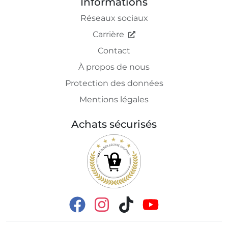
Informations
Réseaux sociaux
Carrière
Contact
À propos de nous
Protection des données
Mentions légales
Achats sécurisés