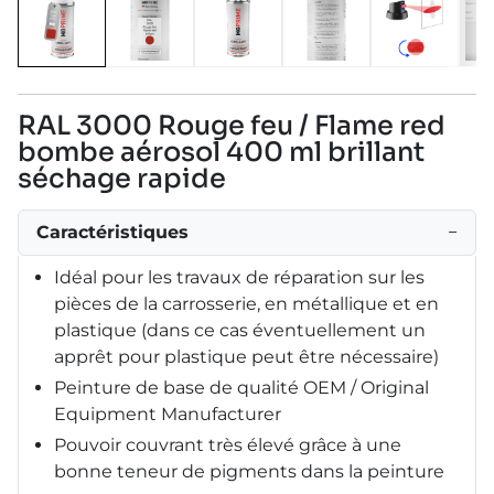
RAL 3000 Rouge feu / Flame red
bombe aérosol 400 ml brillant
séchage rapide
Caractéristiques
−
Idéal pour les travaux de réparation sur les
pièces de la carrosserie, en métallique et en
plastique (dans ce cas éventuellement un
apprêt pour plastique peut être nécessaire)
Peinture de base de qualité OEM / Original
Equipment Manufacturer
Pouvoir couvrant très élevé grâce à une
bonne teneur de pigments dans la peinture