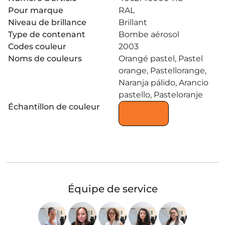
Pour marque
RAL
Niveau de brillance
Brillant
Type de contenant
Bombe aérosol
Codes couleur
2003
Noms de couleurs
Orangé pastel, Pastel
orange, Pastellorange,
Naranja pálido, Arancio
pastello, Pasteloranje
Échantillon de couleur
Équipe de service