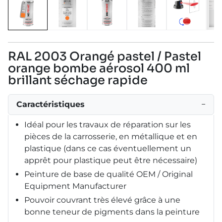
RAL 2003 Orangé pastel / Pastel
orange bombe aérosol 400 ml
brillant séchage rapide
Caractéristiques
−
Idéal pour les travaux de réparation sur les
pièces de la carrosserie, en métallique et en
plastique (dans ce cas éventuellement un
apprêt pour plastique peut être nécessaire)
Peinture de base de qualité OEM / Original
Equipment Manufacturer
Pouvoir couvrant très élevé grâce à une
bonne teneur de pigments dans la peinture