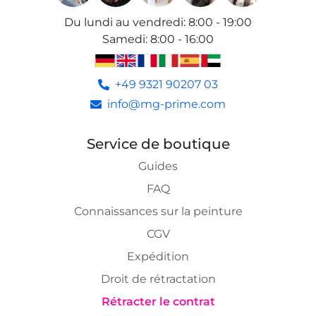
Du lundi au vendredi
:
8:00 - 19:00
Samedi
:
8:00 - 16:00
+49 9321 90207 03
info@mg-prime.com
Service de boutique
Guides
FAQ
Connaissances sur la peinture
CGV
Expédition
Droit de rétractation
Rétracter le contrat