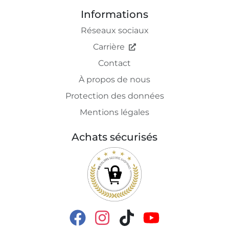
Informations
Réseaux sociaux
Carrière
Contact
À propos de nous
Protection des données
Mentions légales
Achats sécurisés