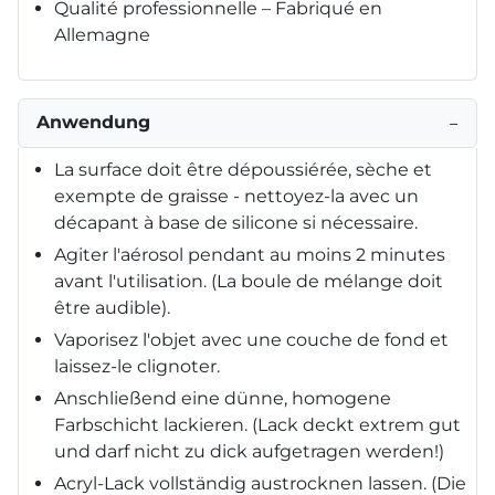
Qualité professionnelle – Fabriqué en
Allemagne
Anwendung
−
La surface doit être dépoussiérée, sèche et
exempte de graisse - nettoyez-la avec un
décapant à base de silicone si nécessaire.
Agiter l'aérosol pendant au moins 2 minutes
avant l'utilisation. (La boule de mélange doit
être audible).
Vaporisez l'objet avec une couche de fond et
laissez-le clignoter.
Anschließend eine dünne, homogene
Farbschicht lackieren. (Lack deckt extrem gut
und darf nicht zu dick aufgetragen werden!)
Acryl-Lack vollständig austrocknen lassen. (Die