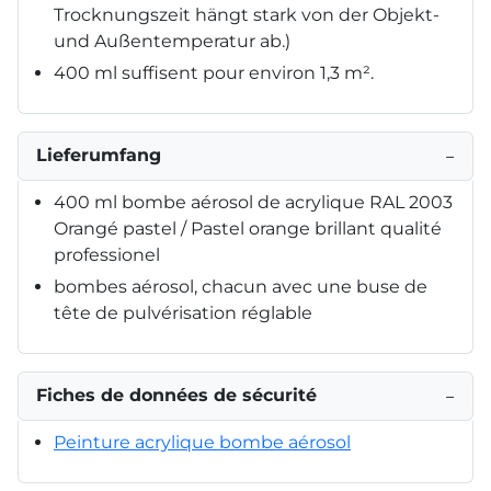
Trocknungszeit hängt stark von der Objekt-
und Außentemperatur ab.)
400 ml suffisent pour environ 1,3 m².
Lieferumfang
−
400 ml bombe aérosol de acrylique RAL 2003
Orangé pastel / Pastel orange brillant qualité
professionel
bombes aérosol, chacun avec une buse de
tête de pulvérisation réglable
Fiches de données de sécurité
−
Peinture acrylique bombe aérosol