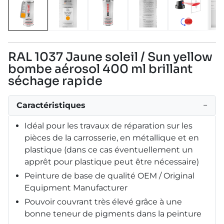
RAL 1037 Jaune soleil / Sun yellow
bombe aérosol 400 ml brillant
séchage rapide
Caractéristiques
−
Idéal pour les travaux de réparation sur les
pièces de la carrosserie, en métallique et en
plastique (dans ce cas éventuellement un
apprêt pour plastique peut être nécessaire)
Peinture de base de qualité OEM / Original
Equipment Manufacturer
Pouvoir couvrant très élevé grâce à une
bonne teneur de pigments dans la peinture