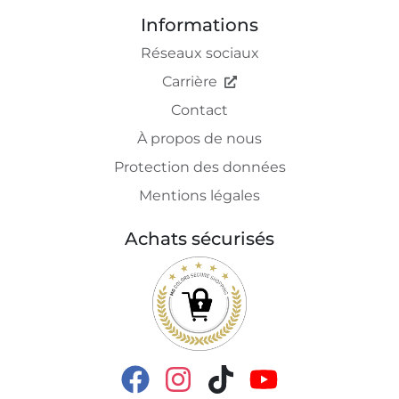
Informations
Réseaux sociaux
Carrière
Contact
À propos de nous
Protection des données
Mentions légales
Achats sécurisés