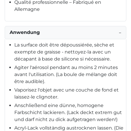
Qualité professionnelle – Fabriqué en
Allemagne
Anwendung
−
La surface doit être dépoussiérée, sèche et
exempte de graisse - nettoyez-la avec un
décapant à base de silicone si nécessaire.
Agiter l'aérosol pendant au moins 2 minutes
avant l'utilisation. (La boule de mélange doit
être audible).
Vaporisez l'objet avec une couche de fond et
laissez-le clignoter.
Anschließend eine dünne, homogene
Farbschicht lackieren. (Lack deckt extrem gut
und darf nicht zu dick aufgetragen werden!)
Acryl-Lack vollständig austrocknen lassen. (Die