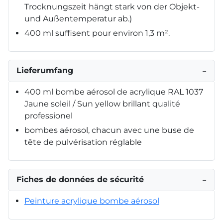
Trocknungszeit hängt stark von der Objekt-
und Außentemperatur ab.)
400 ml suffisent pour environ 1,3 m².
Lieferumfang
−
400 ml bombe aérosol de acrylique RAL 1037
Jaune soleil / Sun yellow brillant qualité
professionel
bombes aérosol, chacun avec une buse de
tête de pulvérisation réglable
Fiches de données de sécurité
−
Peinture acrylique bombe aérosol