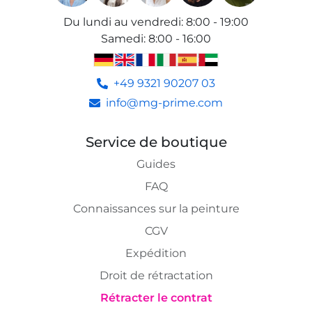
Du lundi au vendredi
:
8:00 - 19:00
Samedi
:
8:00 - 16:00
+49 9321 90207 03
info@mg-prime.com
Service de boutique
Guides
FAQ
Connaissances sur la peinture
CGV
Expédition
Droit de rétractation
Rétracter le contrat