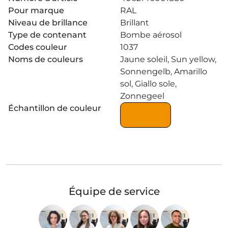
Pour marque
RAL
Niveau de brillance
Brillant
Type de contenant
Bombe aérosol
Codes couleur
1037
Noms de couleurs
Jaune soleil, Sun yellow,
Sonnengelb, Amarillo
sol, Giallo sole,
Zonnegeel
Échantillon de couleur
Équipe de service