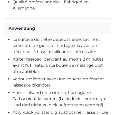
Qualité professionnelle – Fabriqué en
Allemagne
Anwendung
−
La surface doit être dépoussiérée, sèche et
exempte de graisse - nettoyez-la avec un
décapant à base de silicone si nécessaire.
Agiter l'aérosol pendant au moins 2 minutes
avant l'utilisation. (La boule de mélange doit
être audible).
Vaporisez l'objet avec une couche de fond et
laissez-le clignoter.
Anschließend eine dünne, homogene
Farbschicht lackieren. (Lack deckt extrem gut
und darf nicht zu dick aufgetragen werden!)
Acryl-Lack vollständig austrocknen lassen. (Die