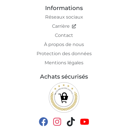
Informations
Réseaux sociaux
Carrière
Contact
À propos de nous
Protection des données
Mentions légales
Achats sécurisés