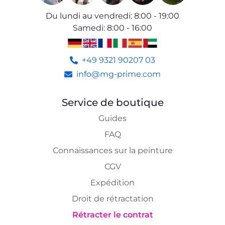
Du lundi au vendredi
:
8:00 - 19:00
Samedi
:
8:00 - 16:00
+49 9321 90207 03
info@mg-prime.com
Service de boutique
Guides
FAQ
Connaissances sur la peinture
CGV
Expédition
Droit de rétractation
Rétracter le contrat