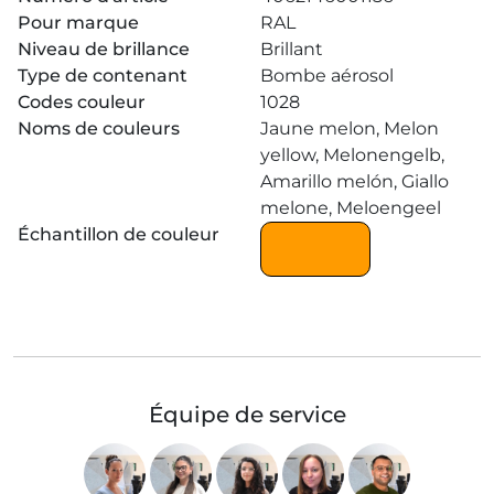
Pour marque
RAL
Niveau de brillance
Brillant
Type de contenant
Bombe aérosol
Codes couleur
1028
Noms de couleurs
Jaune melon, Melon
yellow, Melonengelb,
Amarillo melón, Giallo
melone, Meloengeel
Échantillon de couleur
Équipe de service