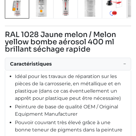
RAL 1028 Jaune melon / Melon
yellow bombe aérosol 400 ml
brillant séchage rapide
Caractéristiques
−
Idéal pour les travaux de réparation sur les
pièces de la carrosserie, en métallique et en
plastique (dans ce cas éventuellement un
apprêt pour plastique peut être nécessaire)
Peinture de base de qualité OEM / Original
Equipment Manufacturer
Pouvoir couvrant très élevé grâce à une
bonne teneur de pigments dans la peinture