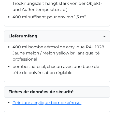
Trocknungszeit hängt stark von der Objekt-
und Außentemperatur ab.)
400 ml suffisent pour environ 1,3 m².
Lieferumfang
−
400 ml bombe aérosol de acrylique RAL 1028
Jaune melon / Melon yellow brillant qualité
professionel
bombes aérosol, chacun avec une buse de
tête de pulvérisation réglable
Fiches de données de sécurité
−
Peinture acrylique bombe aérosol