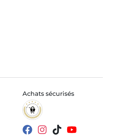
Achats sécurisés