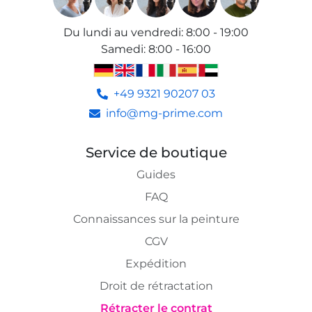
Du lundi au vendredi
:
8:00 - 19:00
Samedi
:
8:00 - 16:00
+49 9321 90207 03
info@mg-prime.com
Service de boutique
Guides
FAQ
Connaissances sur la peinture
CGV
Expédition
Droit de rétractation
Rétracter le contrat