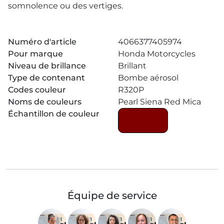
somnolence ou des vertiges.
Numéro d'article
4066377405974
Pour marque
Honda Motorcycles
Niveau de brillance
Brillant
Type de contenant
Bombe aérosol
Codes couleur
R320P
Noms de couleurs
Pearl Siena Red Mica
Échantillon de couleur
Équipe de service