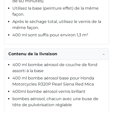
de 60 minutes).
Utilisez la base (peinture effet) de la même
façon.
Après le séchage total, utilisez le vernis de la
même façon.
400 ml sont suffis pour environ 1,3 m²
Contenu de la livraison
−
400 ml bombe aérosol de couche de fond
assorti à la base
400 ml bombe aérosol base pour Honda
Motorcycles R320P Pearl Siena Red Mica
400ml bombe aérosol vernis brillant
bombes aérosol, chacun avec une buse de
tête de pulvérisation réglable