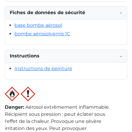
Fiches de données de sécurité
−
base bombe aérosol
bombe aérosolvernis 1C
Instructions
−
Instructions de peinture
Danger
:
Aérosol extrêmement inflammable.
Récipient sous pression : peut éclater sous
l'effet de la chaleur. Provoque une sévère
irritation des yeux. Peut provoquer