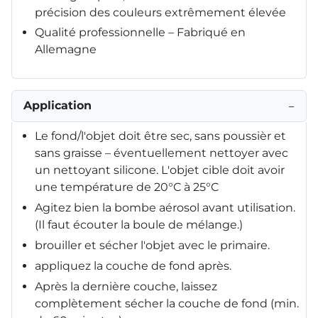
précision des couleurs extrêmement élevée
Qualité professionnelle – Fabriqué en
Allemagne
Application
−
Le fond/l'objet doit être sec, sans poussièr et
sans graisse – éventuellement nettoyer avec
un nettoyant silicone. L'objet cible doit avoir
une température de 20°C à 25°C
Agitez bien la bombe aérosol avant utilisation.
(Il faut écouter la boule de mélange.)
brouiller et sécher l'objet avec le primaire.
appliquez la couche de fond après.
Après la dernière couche, laissez
complètement sécher la couche de fond (min.