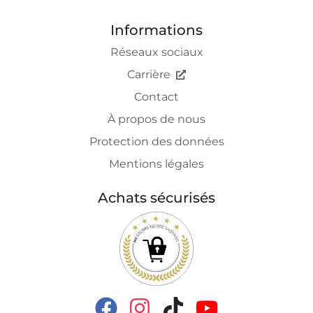
Informations
Réseaux sociaux
Carrière
Contact
À propos de nous
Protection des données
Mentions légales
Achats sécurisés