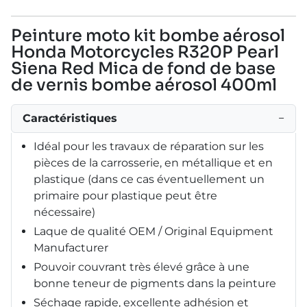
Peinture moto kit bombe aérosol
Honda Motorcycles R320P Pearl
Siena Red Mica de fond de base
de vernis bombe aérosol 400ml
Caractéristiques
−
Idéal pour les travaux de réparation sur les
pièces de la carrosserie, en métallique et en
plastique (dans ce cas éventuellement un
primaire pour plastique peut être
nécessaire)
Laque de qualité OEM / Original Equipment
Manufacturer
Pouvoir couvrant très élevé grâce à une
bonne teneur de pigments dans la peinture
Séchage rapide, excellente adhésion et