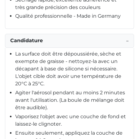
très grande précision des couleurs
Qualité professionnelle - Made in Germany
Candidature
−
La surface doit être dépoussiérée, sèche et
exempte de graisse - nettoyez-la avec un
décapant à base de silicone si nécessaire.
L'objet cible doit avoir une température de
20°C à 25°C.
Agiter l'aérosol pendant au moins 2 minutes
avant l'utilisation. (La boule de mélange doit
être audible).
Vaporisez l'objet avec une couche de fond et
laissez-le clignoter.
Ensuite seulement, appliquez la couche de