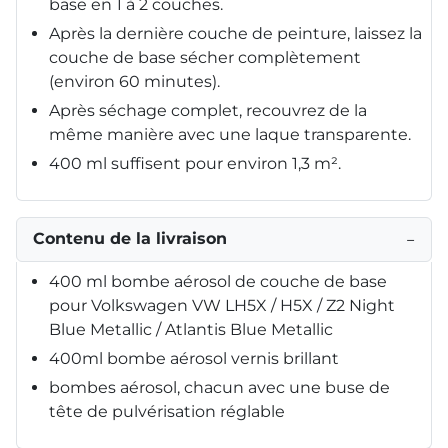
base en 1 à 2 couches.
Après la dernière couche de peinture, laissez la
couche de base sécher complètement
(environ 60 minutes).
Après séchage complet, recouvrez de la
même manière avec une laque transparente.
400 ml suffisent pour environ 1,3 m².
Contenu de la livraison
−
400 ml bombe aérosol de couche de base
pour Volkswagen VW LH5X / H5X / Z2 Night
Blue Metallic / Atlantis Blue Metallic
400ml bombe aérosol vernis brillant
bombes aérosol, chacun avec une buse de
tête de pulvérisation réglable