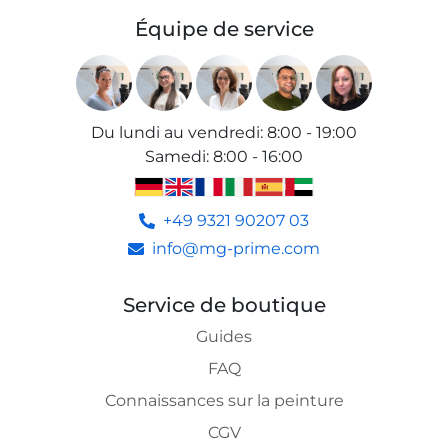
Équipe de service
Du lundi au vendredi
:
8:00 - 19:00
Samedi
:
8:00 - 16:00
+49 9321 90207 03
info@mg-prime.com
Service de boutique
Guides
FAQ
Connaissances sur la peinture
CGV