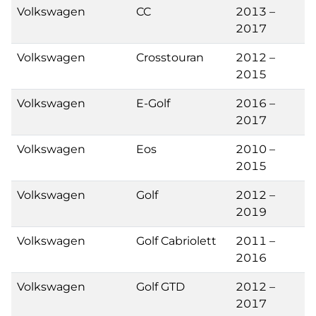
Volkswagen
CC
2013 –
2017
Volkswagen
Crosstouran
2012 –
2015
Volkswagen
E-Golf
2016 –
2017
Volkswagen
Eos
2010 –
2015
Volkswagen
Golf
2012 –
2019
Volkswagen
Golf Cabriolett
2011 –
2016
Volkswagen
Golf GTD
2012 –
2017