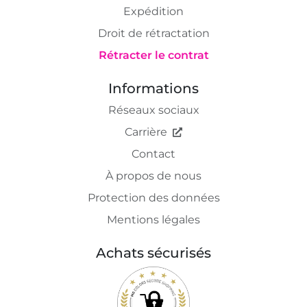
Expédition
Droit de rétractation
Rétracter le contrat
Informations
Réseaux sociaux
Carrière
Contact
À propos de nous
Protection des données
Mentions légales
Achats sécurisés