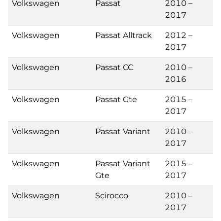
Volkswagen
Passat
2010 –
2017
Volkswagen
Passat Alltrack
2012 –
2017
Volkswagen
Passat CC
2010 –
2016
Volkswagen
Passat Gte
2015 –
2017
Volkswagen
Passat Variant
2010 –
2017
Volkswagen
Passat Variant
2015 –
Gte
2017
Volkswagen
Scirocco
2010 –
2017