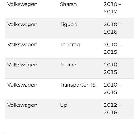
Volkswagen
Sharan
2010 –
2017
Volkswagen
Tiguan
2010 –
2016
Volkswagen
Touareg
2010 –
2015
Volkswagen
Touran
2010 –
2015
Volkswagen
Transporter T5
2010 –
2015
Volkswagen
Up
2012 –
2016