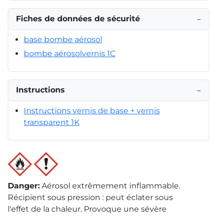
Fiches de données de sécurité
−
base bombe aérosol
bombe aérosolvernis 1C
Instructions
−
Instructions vernis de base + vernis
transparent 1K
Danger
:
Aérosol extrêmement inflammable.
Récipient sous pression : peut éclater sous
l'effet de la chaleur. Provoque une sévère