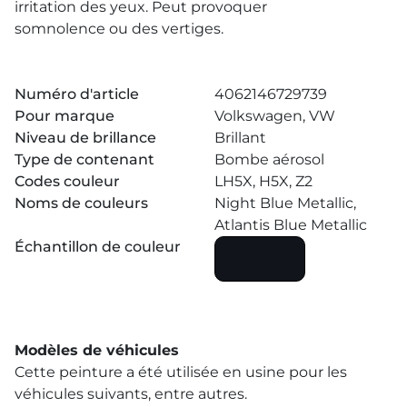
irritation des yeux. Peut provoquer
somnolence ou des vertiges.
Numéro d'article
4062146729739
Pour marque
Volkswagen, VW
Niveau de brillance
Brillant
Type de contenant
Bombe aérosol
Codes couleur
LH5X, H5X, Z2
Noms de couleurs
Night Blue Metallic,
Atlantis Blue Metallic
Échantillon de couleur
Modèles de véhicules
Cette peinture a été utilisée en usine pour les
véhicules suivants, entre autres.