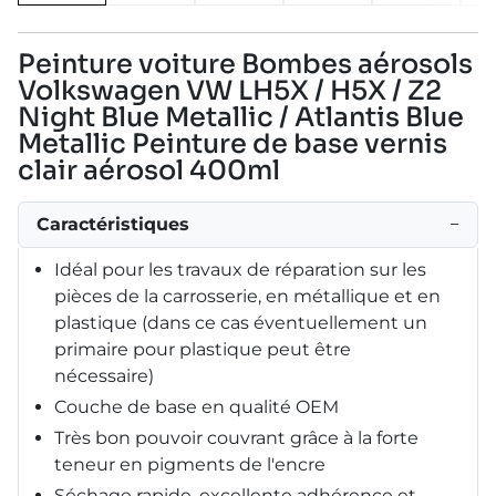
Peinture voiture Bombes aérosols
Volkswagen VW LH5X / H5X / Z2
Night Blue Metallic / Atlantis Blue
Metallic Peinture de base vernis
clair aérosol 400ml
Caractéristiques
−
Idéal pour les travaux de réparation sur les
pièces de la carrosserie, en métallique et en
plastique (dans ce cas éventuellement un
primaire pour plastique peut être
nécessaire)
Couche de base en qualité OEM
Très bon pouvoir couvrant grâce à la forte
teneur en pigments de l'encre
Séchage rapide, excellente adhérence et