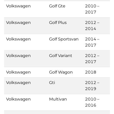
Volkswagen
Golf Gte
2010 –
2017
Volkswagen
Golf Plus
2012 –
2014
Volkswagen
Golf Sportsvan
2014 –
2017
Volkswagen
Golf Variant
2012 –
2017
Volkswagen
Golf Wagon
2018
Volkswagen
Gti
2012 –
2019
Volkswagen
Multivan
2010 –
2016