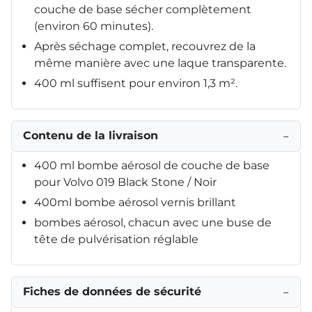
couche de base sécher complètement
(environ 60 minutes).
Après séchage complet, recouvrez de la
même manière avec une laque transparente.
400 ml suffisent pour environ 1,3 m².
Contenu de la livraison
−
400 ml bombe aérosol de couche de base
pour Volvo 019 Black Stone / Noir
400ml bombe aérosol vernis brillant
bombes aérosol, chacun avec une buse de
tête de pulvérisation réglable
Fiches de données de sécurité
−