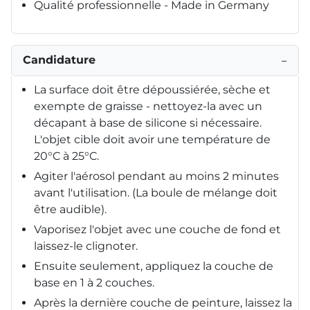
Qualité professionnelle - Made in Germany
Candidature
−
La surface doit être dépoussiérée, sèche et
exempte de graisse - nettoyez-la avec un
décapant à base de silicone si nécessaire.
L'objet cible doit avoir une température de
20°C à 25°C.
Agiter l'aérosol pendant au moins 2 minutes
avant l'utilisation. (La boule de mélange doit
être audible).
Vaporisez l'objet avec une couche de fond et
laissez-le clignoter.
Ensuite seulement, appliquez la couche de
base en 1 à 2 couches.
Après la dernière couche de peinture, laissez la