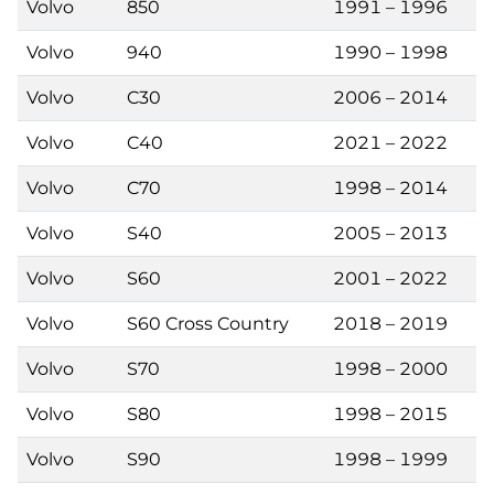
Volvo
850
1991 – 1996
Volvo
940
1990 – 1998
Volvo
C30
2006 – 2014
Volvo
C40
2021 – 2022
Volvo
C70
1998 – 2014
Volvo
S40
2005 – 2013
Volvo
S60
2001 – 2022
Volvo
S60 Cross Country
2018 – 2019
Volvo
S70
1998 – 2000
Volvo
S80
1998 – 2015
Volvo
S90
1998 – 1999