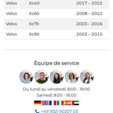
Volvo
Xc40
2017 – 2022
Volvo
Xc60
2008 – 2022
Volvo
Xc70
2003 – 2016
Volvo
Xc90
2003 – 2015
Équipe de service
Du lundi au vendredi
:
8:00 - 19:00
Samedi
:
8:00 - 16:00
+49 9321 90207 03