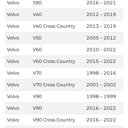
Volvo
S90
2016 – 2021
Volvo
V40
2012 – 2019
Volvo
V40 Cross Country
2013 – 2019
Volvo
V50
2005 – 2012
Volvo
V60
2010 – 2022
Volvo
V60 Cross Country
2015 – 2022
Volvo
V70
1998 – 2016
Volvo
V70 Cross Country
2001 – 2002
Volvo
V90
1998 – 1999
Volvo
V90
2016 – 2022
Volvo
V90 Cross Country
2016 – 2022