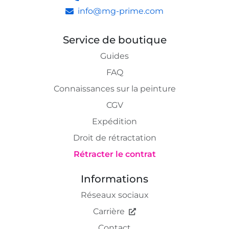
info@mg-prime.com
Service de boutique
Guides
FAQ
Connaissances sur la peinture
CGV
Expédition
Droit de rétractation
Rétracter le contrat
Informations
Réseaux sociaux
Carrière
Contact