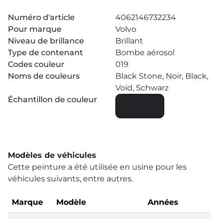
Numéro d'article
4062146732234
Pour marque
Volvo
Niveau de brillance
Brillant
Type de contenant
Bombe aérosol
Codes couleur
019
Noms de couleurs
Black Stone, Noir, Black,
Void, Schwarz
Échantillon de couleur
Modèles de véhicules
Cette peinture a été utilisée en usine pour les
véhicules suivants, entre autres.
Marque
Modèle
Années