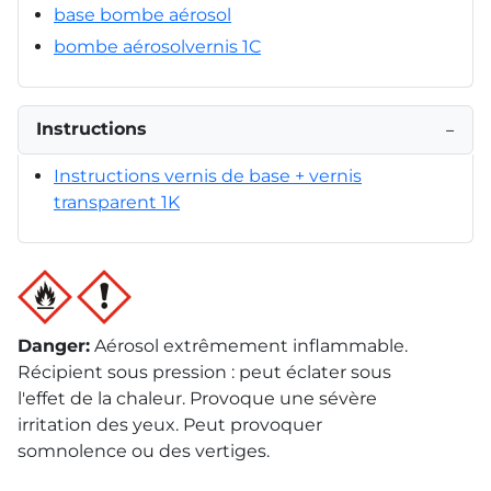
base bombe aérosol
bombe aérosolvernis 1C
Instructions
−
Instructions vernis de base + vernis
transparent 1K
Danger
:
Aérosol extrêmement inflammable.
Récipient sous pression : peut éclater sous
l'effet de la chaleur. Provoque une sévère
irritation des yeux. Peut provoquer
somnolence ou des vertiges.