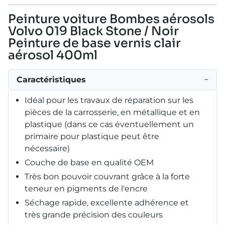
Peinture voiture Bombes aérosols
Volvo 019 Black Stone / Noir
Peinture de base vernis clair
aérosol 400ml
Caractéristiques
−
Idéal pour les travaux de réparation sur les
pièces de la carrosserie, en métallique et en
plastique (dans ce cas éventuellement un
primaire pour plastique peut être
nécessaire)
Couche de base en qualité OEM
Très bon pouvoir couvrant grâce à la forte
teneur en pigments de l'encre
Séchage rapide, excellente adhérence et
très grande précision des couleurs