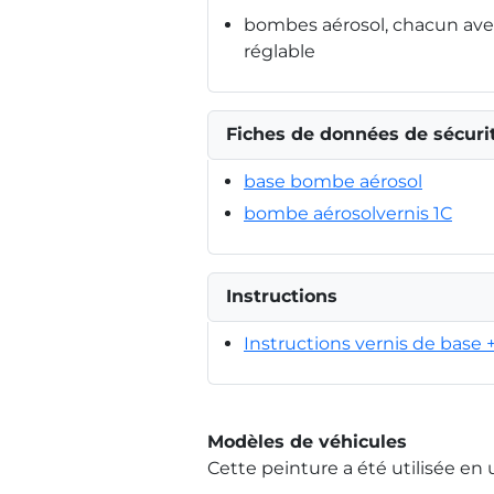
bombes aérosol, chacun avec
réglable
Fiches de données de sécuri
base bombe aérosol
bombe aérosolvernis 1C
Instructions
Instructions vernis de base 
Modèles de véhicules
Cette peinture a été utilisée en 