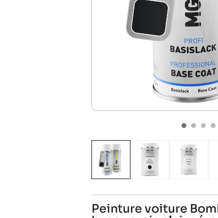
Peinture voiture Bom